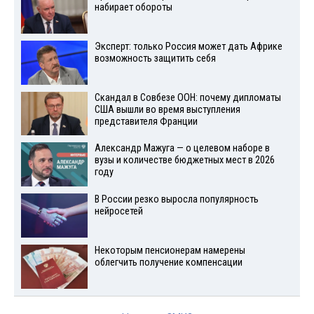
набирает обороты
Эксперт: только Россия может дать Африке
возможность защитить себя
Скандал в Совбезе ООН: почему дипломаты
США вышли во время выступления
представителя Франции
Александр Мажуга — о целевом наборе в
вузы и количестве бюджетных мест в 2026
году
В России резко выросла популярность
нейросетей
Некоторым пенсионерам намерены
облегчить получение компенсации