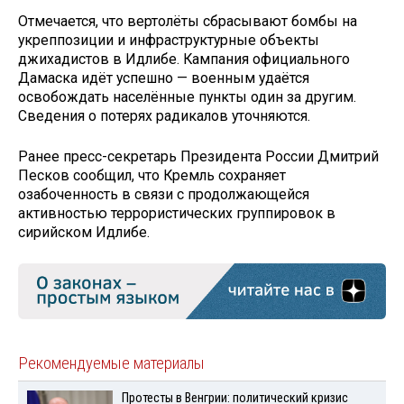
Отмечается, что вертолёты сбрасывают бомбы на
укреппозиции и инфраструктурные объекты
джихадистов в Идлибе. Кампания официального
Дамаска идёт успешно — военным удаётся
освобождать населённые пункты один за другим.
Сведения о потерях радикалов уточняются.
Ранее пресс-секретарь Президента России Дмитрий
Песков сообщил, что Кремль сохраняет
озабоченность в связи с продолжающейся
активностью террористических группировок в
сирийском Идлибе.
Рекомендуемые материалы
Протесты в Венгрии: политический кризис