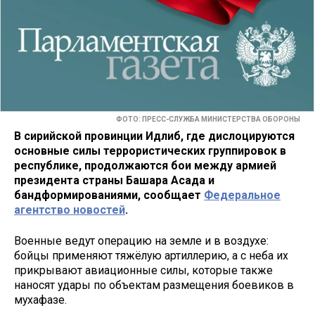
ФОТО: ПРЕСС-СЛУЖБА МИНИСТЕРСТВА ОБОРОНЫ
В сирийской провинции Идлиб, где дислоцируются
основные силы террористических группировок в
республике, продолжаются бои между армией
президента страны Башара Асада и
бандформированиями, сообщает
Федеральное
агентство новостей
.
Военные ведут операцию на земле и в воздухе:
бойцы применяют тяжёлую артиллерию, а с неба их
прикрывают авиационные силы, которые также
наносят удары по объектам размещения боевиков в
мухафазе.