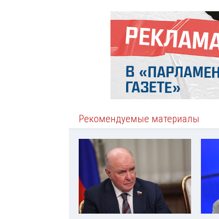
Рекомендуемые материалы