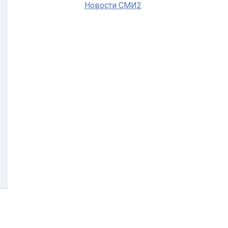
Новости СМИ2