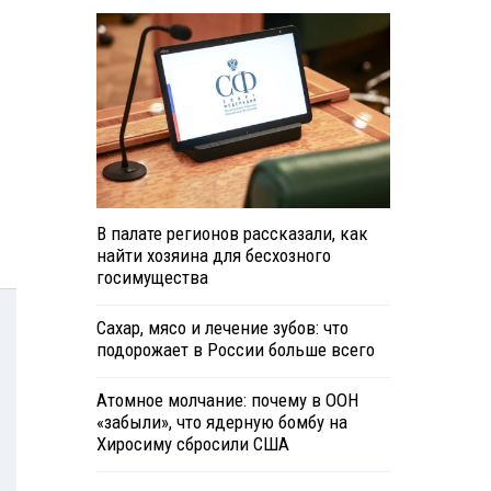
В палате регионов рассказали, как
найти хозяина для бесхозного
госимущества
Сахар, мясо и лечение зубов: что
подорожает в России больше всего
Атомное молчание: почему в ООН
«забыли», что ядерную бомбу на
Хиросиму сбросили США