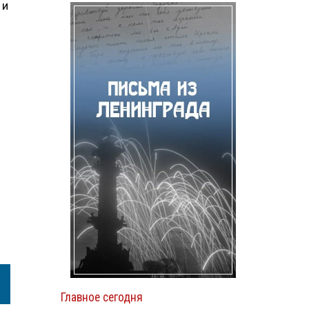
 и
Главное сегодня