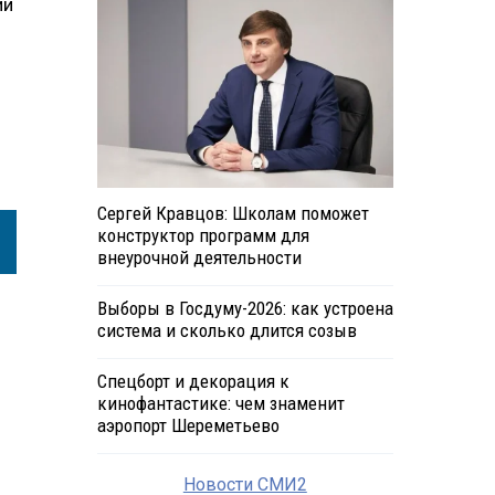
ии
Сергей Кравцов: Школам поможет
конструктор программ для
внеурочной деятельности
Выборы в Госдуму-2026: как устроена
система и сколько длится созыв
Спецборт и декорация к
кинофантастике: чем знаменит
аэропорт Шереметьево
Новости СМИ2