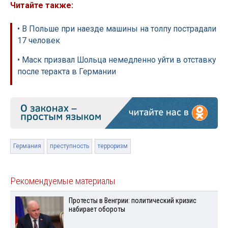
Читайте также:
• В Польше при наезде машины на толпу пострадали
17 человек
• Маск призвал Шольца немедленно уйти в отставку
после теракта в Германии
Германия
преступность
терроризм
Рекомендуемые материалы
Протесты в Венгрии: политический кризис
набирает обороты