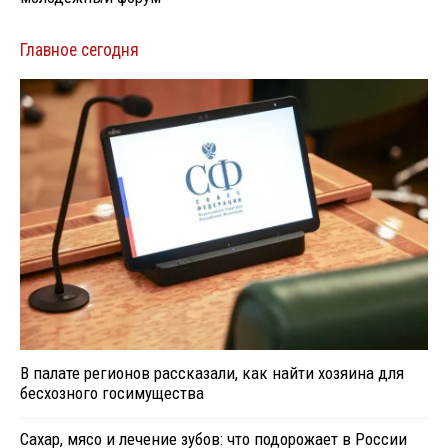
Главное сегодня
В палате регионов рассказали, как найти хозяина для
бесхозного госимущества
Сахар, мясо и лечение зубов: что подорожает в России