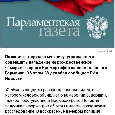
© pxhere.com
Полиция задержала мужчину, угрожавшего
совершить нападение на рождественской
ярмарке в городе Бремерхафен на северо-западе
Германии. Об этом 23 декабря сообщает РИА
Новости.
«Сейчас в соцсетях распространяется видео, в
котором человек объявляет о намерении совершить
тяжкое преступление в Бремерхафене. Полиция
получила информацию об этом видео и сразу начала
расследование. В воскресенье вечером полиция