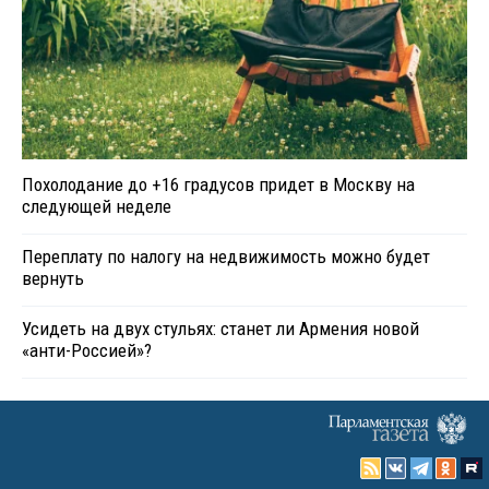
Похолодание до +16 градусов придет в Москву на
следующей неделе
Переплату по налогу на недвижимость можно будет
вернуть
Усидеть на двух стульях: станет ли Армения новой
«анти-Россией»?