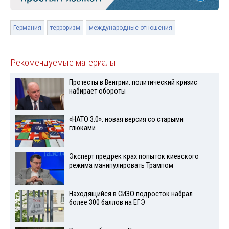
Германия
терроризм
международные отношения
Рекомендуемые материалы
Протесты в Венгрии: политический кризис
набирает обороты
«НАТО 3.0»: новая версия со старыми
глюками
Эксперт предрек крах попыток киевского
режима манипулировать Трампом
Находящийся в СИЗО подросток набрал
более 300 баллов на ЕГЭ