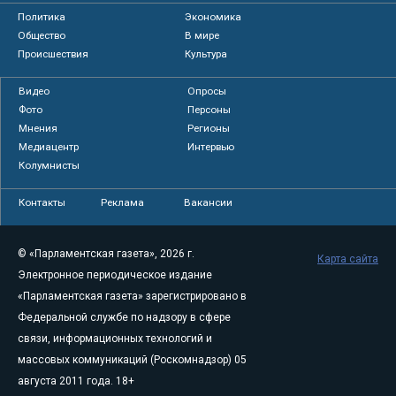
Политика
Экономика
Общество
В мире
Происшествия
Культура
Видео
Опросы
Фото
Персоны
Мнения
Регионы
Медиацентр
Интервью
Колумнисты
Контакты
Реклама
Вакансии
© «Парламентская газета», 2026 г.
Карта сайта
Электронное периодическое издание
«Парламентская газета» зарегистрировано в
Федеральной службе по надзору в сфере
связи, информационных технологий и
массовых коммуникаций (Роскомнадзор) 05
августа 2011 года. 18+