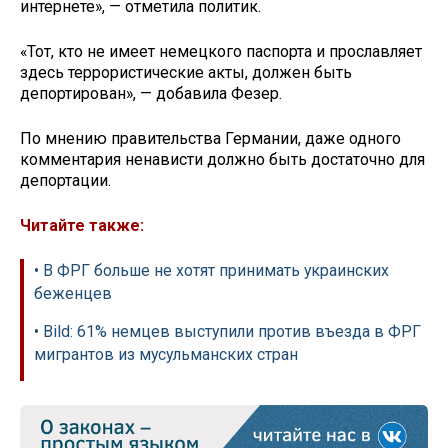
интернете», — отметила политик.
«Тот, кто не имеет немецкого паспорта и прославляет
здесь террористические акты, должен быть
депортирован», — добавила Фезер.
По мнению правительства Германии, даже одного
комментария ненависти должно быть достаточно для
депортации.
Читайте также:
• В ФРГ больше не хотят принимать украинских
беженцев
• Bild: 61% немцев выступили против въезда в ФРГ
мигрантов из мусульманских стран