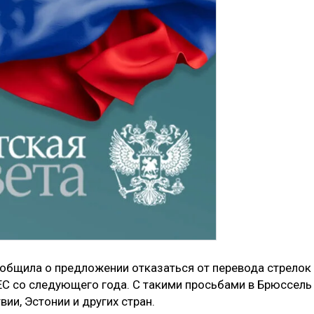
сообщила о предложении отказаться от перевода стрелок
 ЕС со следующего года. С такими просьбами в Брюссель
ии, Эстонии и других стран.