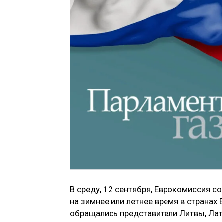
В среду, 12 сентября, Еврокомиссия 
на зимнее или летнее время в странах
обращались представители Литвы, Латв