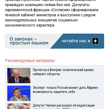
правящую коалицию сейма без неё. Депутаты
парламентской фракции «Согласия» сформировали
теневой кабинет министров и выступили с рядом
законодательных инициатив социально-
экономического характера.
Рекомендуемые материалы
Протесты в Венгрии: политический кризис
набирает обороты
Эксперт: только Россия может дать Африке
возможность защитить себя
Депутат Чаплин рассказал об индексации