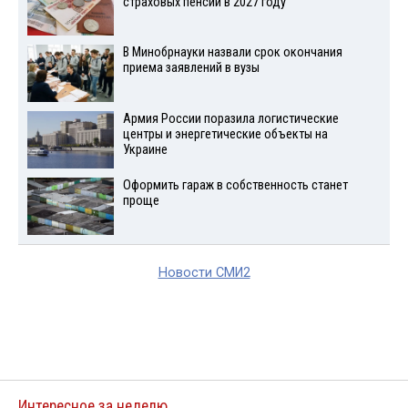
страховых пенсий в 2027 году
В Минобрнауки назвали срок окончания
приема заявлений в вузы
Армия России поразила логистические
центры и энергетические объекты на
Украине
Оформить гараж в собственность станет
проще
Новости СМИ2
Интересное за неделю