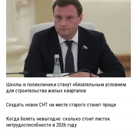
Школы и поликлиники станут обязательным условием
для строительства жилых кварталов
Создать новое СНТ на месте старого станет проще
Когда болеть невыгодно: сколько стоит листок
нетрудоспособности в 2026 году