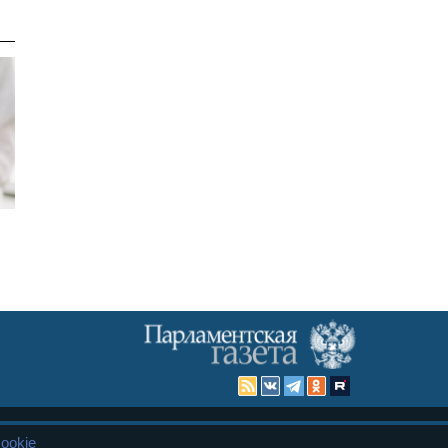
ookie
Карта сайта