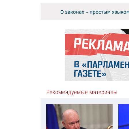
Рекомендуемые материалы