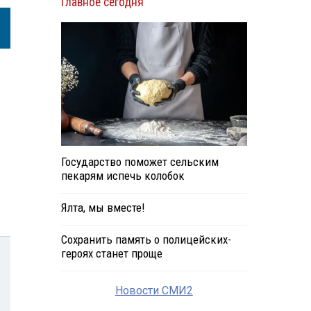
Главное сегодня
Государство поможет сельским
пекарям испечь колобок
Ялта, мы вместе!
Сохранить память о полицейских-
героях станет проще
Новости СМИ2