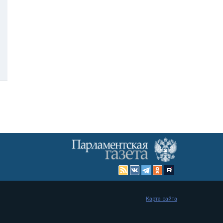
Карта сайта