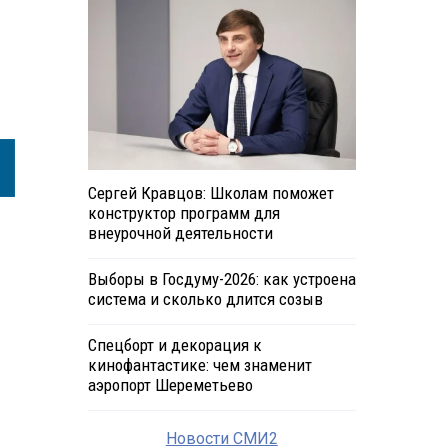
Сергей Кравцов: Школам поможет
конструктор программ для
внеурочной деятельности
Выборы в Госдуму-2026: как устроена
система и сколько длится созыв
Спецборт и декорация к
кинофантастике: чем знаменит
аэропорт Шереметьево
Новости СМИ2