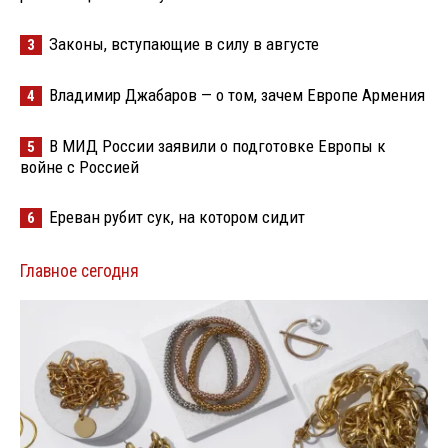
Законы, вступающие в силу в августе
3
Владимир Джабаров — о том, зачем Европе Армения
4
В МИД России заявили о подготовке Европы к
5
войне с Россией
Ереван рубит сук, на котором сидит
6
Главное сегодня