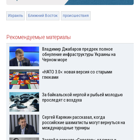
Израиль
Ближний Восток
происшествия
Рекомендуемые материалы
Владимир Джабаров предрек полное
обнуление инфраструктуры Украины на
Черном море
«НАТО 3.0»: новая версия со старыми
глюками
За байкальской нерпой и рыбьей молодью
проследят с воздуха
Сергей Карякин рассказал, когда
российские шахматисты могут вернуться на
международные турниры