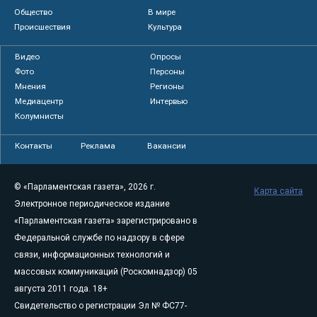
Общество
В мире
Происшествия
Культура
Видео
Опросы
Фото
Персоны
Мнения
Регионы
Медиацентр
Интервью
Колумнисты
Контакты
Реклама
Вакансии
© «Парламентская газета», 2026 г.
Карта сайта
Электронное периодическое издание
«Парламентская газета» зарегистрировано в
Федеральной службе по надзору в сфере
связи, информационных технологий и
массовых коммуникаций (Роскомнадзор) 05
августа 2011 года. 18+
Свидетельство о регистрации Эл № ФС77-