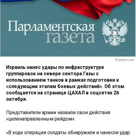
© pxhere.com
Израиль нанес удары по инфраструктуре
группировок на севере сектора Газы с
использованием танков в рамках подготовки к
«следующим этапам боевых действий». Об этом
сообщается на странице ЦАХАЛ в соцсетях 26
октября.
Представители армии назвали свои действия
«целенаправленным рейдом».
«В ходе операции солдаты обнаружили и нанесли удар