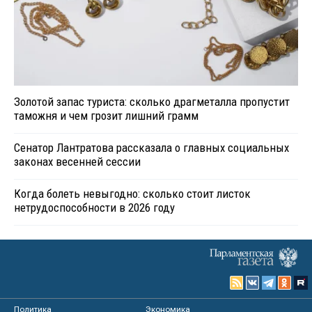
Золотой запас туриста: сколько драгметалла пропустит
таможня и чем грозит лишний грамм
Сенатор Лантратова рассказала о главных социальных
законах весенней сессии
Когда болеть невыгодно: сколько стоит листок
нетрудоспособности в 2026 году
Политика
Экономика