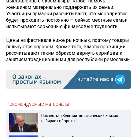
выставленные экземпляры, чтобы помочь
женщинам материально поддержать их семьи.
Участницы ярмарки рассчитывают, что мероприятие
будет проходить постоянно — сейчас местные семьи
испытывают серьёзные финансовые трудности.
Цены на фестивале ниже рыночных, поэтому товары
пользуются спросом. Кроме того, власти провинции
рассчитывают таким образом вернуть сирийцев к
занятиям традиционными для республики ремёслами
Рекомендуемые материалы
Протесты в Венгрии: политический кризис
набирает обороты