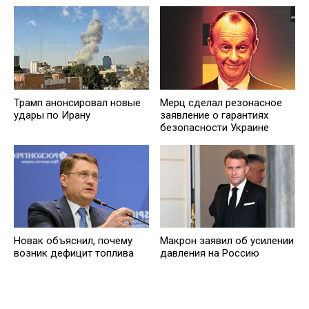
Трамп анонсировал новые
Мерц сделал резонасное
удары по Ирану
заявление о гарантиях
безопасности Украине
Новак объяснил, почему
Макрон заявил об усилении
возник дефицит топлива
давления на Россию