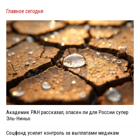
Главное сегодня
Академик РАН рассказал, опасен ли для России супер
Эль-Ниньо
Соцфонд усилит контроль за выплатами медикам