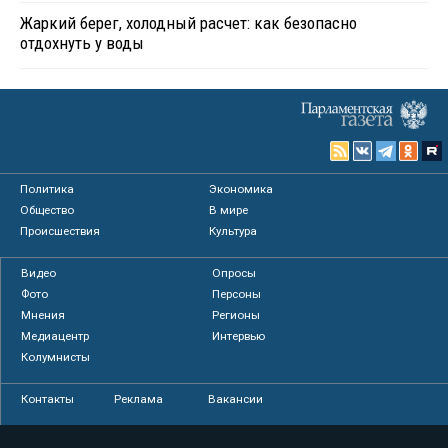
Жаркий берег, холодный расчет: как безопасно
отдохнуть у воды
Политика
Экономика
Общество
В мире
Происшествия
Культура
Видео
Опросы
Фото
Персоны
Мнения
Регионы
Медиацентр
Интервью
Колумнисты
Контакты
Реклама
Вакансии