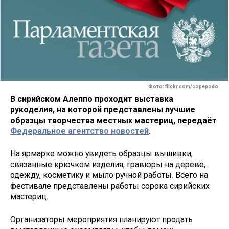
Фото: flickr.com/copepodo
В сирийском Алеппо проходит выставка
рукоделия, на которой представлены лучшие
образцы творчества местных мастериц, передаёт
Федеральное агентство новостей
.
На ярмарке можно увидеть образцы вышивки,
связанные крючком изделия, гравюры на дереве,
одежду, косметику и мыло ручной работы. Всего на
фестивале представлены работы сорока сирийских
мастериц.
Организаторы мероприятия планируют продать