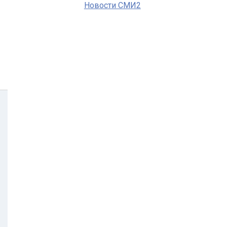
Новости СМИ2