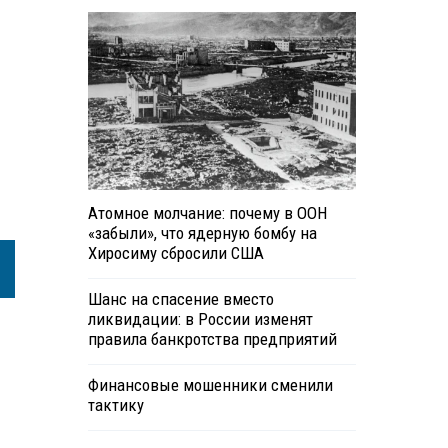
о
Атомное молчание: почему в ООН
«забыли», что ядерную бомбу на
Хиросиму сбросили США
Шанс на спасение вместо
ликвидации: в России изменят
правила банкротства предприятий
Финансовые мошенники сменили
тактику