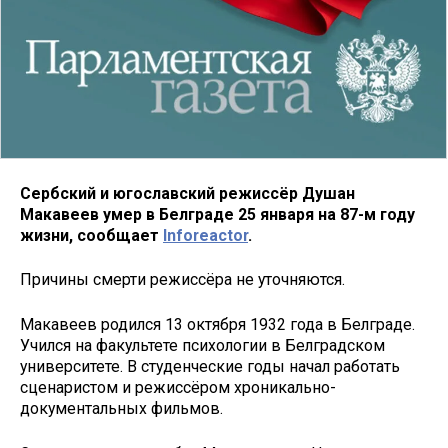
Сербский и югославский режиссёр Душан
Макавеев умер в Белграде 25 января на 87-м году
жизни, сообщает
Inforeactor
.
Причины смерти режиссёра не уточняются.
Макавеев родился 13 октября 1932 года в Белграде.
Учился на факультете психологии в Белградском
университете. В студенческие годы начал работать
сценаристом и режиссёром хроникально-
документальных фильмов.