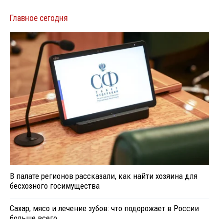
Главное сегодня
В палате регионов рассказали, как найти хозяина для
бесхозного госимущества
Сахар, мясо и лечение зубов: что подорожает в России
больше всего