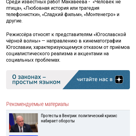
Среди известных работ Макавеева - «Человек не
птица», «Любовная история или трагедия
телефонистки», «Сладкий фильм», «Монтенегро» и
другие.
Режиссёра относят к представителям «Югославской
чёрной волны» — направлению в кинематографии
Югославии, характеризующемуся отказом от приёмов
социалистического реализма и акцентами на
социальных проблемах.
Рекомендуемые материалы
Протесты в Венгрии: политический кризис
набирает обороты