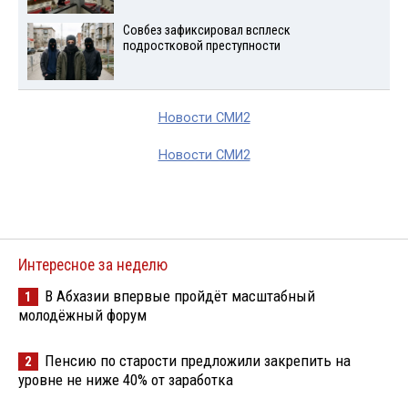
Совбез зафиксировал всплеск
подростковой преступности
Новости СМИ2
Новости СМИ2
Интересное за неделю
В Абхазии впервые пройдёт масштабный
1
молодёжный форум
Пенсию по старости предложили закрепить на
2
уровне не ниже 40% от заработка