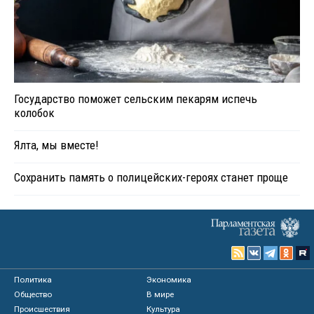
Государство поможет сельским пекарям испечь
колобок
Ялта, мы вместе!
Сохранить память о полицейских-героях станет проще
Политика
Экономика
Общество
В мире
Происшествия
Культура