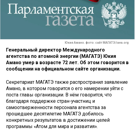
Юкия Амано. фото: сайт МАГАТЭ/iaea.org
Генеральный директор Международного
агентства по атомной энергии (МАГАТЭ) Юкия
Амано умер в возрасте 72 лет. Об этом говорится в
сообщении на официальном сайте организации.
Секретариат МАГАТЭ также распространил заявление
Амано, в котором говорится о его намерении уйти с
поста главы организации. В нём говорится, что
благодаря поддержке стран-участниц и
самоотверженности персонала агентства за
прошедшее десятилетие МАГАТЭ добилось
конкретных результатов в достижении целей
программы «Атом для мира и развития».