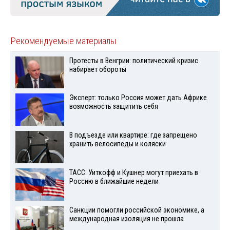
Рекомендуемые материалы
Протесты в Венгрии: политический кризис
набирает обороты
Эксперт: только Россия может дать Африке
возможность защитить себя
В подъезде или квартире: где запрещено
хранить велосипеды и коляски
ТАСС: Уиткофф и Кушнер могут приехать в
Россию в ближайшие недели
Санкции помогли российской экономике, а
международная изоляция не прошла