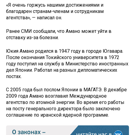
«Я очень горжусь нашими достижениями и
благодарен странам-членам и сотрудникам
агентства», — написал он.
Ранее СМИ сообщали, что Амано может уйти в
отставку из-за болезни.
Юкия Амано родился в 1947 году в городе Югавара.
После окончания Токийского университета в 1972
году поступил на службу в Министерство иностранных
дел Японии. Работал на разных дипломатических
постах.
С 2005 года был послом Японии в МАГАТЭ. В декабре
2009 года Амано возглавил Международное
агентство по атомной энергии. Во время его работы
на посту генерального директора было заключено
соглашение по иранской ядерной программе.