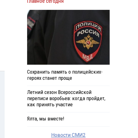
Главное сегодня
Сохранить память о полицейских-
героях станет проще
Летний сезон Всероссийской
переписи воробьев: когда пройдет,
как принять участие
Ялта, мы вместе!
Новости СМИ2