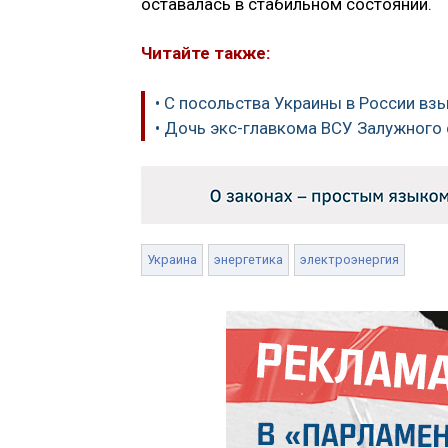
оставалась в стабильном состоянии.
Читайте также:
• С посольства Украины в России взы
• Дочь экс-главкома ВСУ Залужного 
Украина
энергетика
электроэнергия