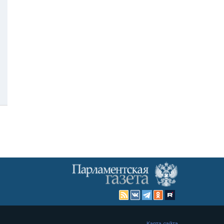
Карта сайта