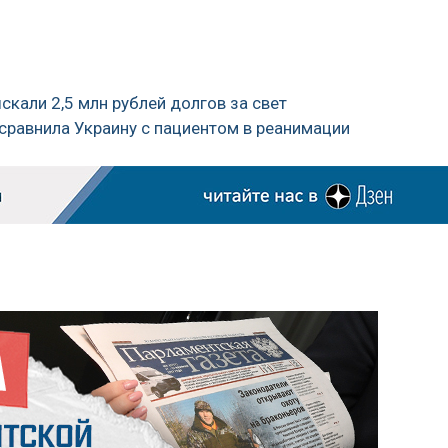
скали 2,5 млн рублей долгов за свет
сравнила Украину с пациентом в реанимации