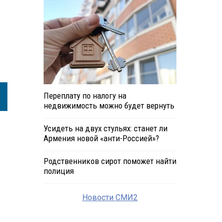
Переплату по налогу на
недвижимость можно будет вернуть
Усидеть на двух стульях: станет ли
Армения новой «анти-Россией»?
Родственников сирот поможет найти
полиция
Новости СМИ2