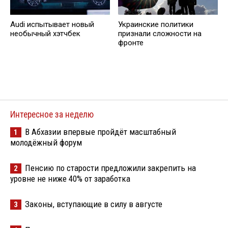
Audi испытывает новый
Украинские политики
необычный хэтчбек
признали сложности на
фронте
Интересное за неделю
В Абхазии впервые пройдёт масштабный
1
молодёжный форум
Пенсию по старости предложили закрепить на
2
уровне не ниже 40% от заработка
Законы, вступающие в силу в августе
3