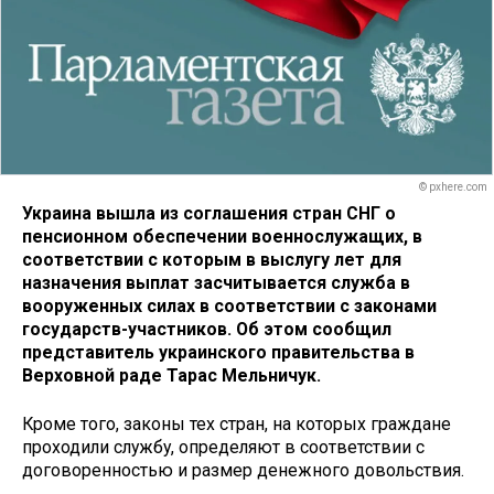
© pxhere.com
Украина вышла из соглашения стран СНГ о
пенсионном обеспечении военнослужащих, в
соответствии с которым в выслугу лет для
назначения выплат засчитывается служба в
вооруженных силах в соответствии с законами
государств-участников. Об этом сообщил
представитель украинского правительства в
Верховной раде Тарас Мельничук.
Кроме того, законы тех стран, на которых граждане
проходили службу, определяют в соответствии с
договоренностью и размер денежного довольствия.