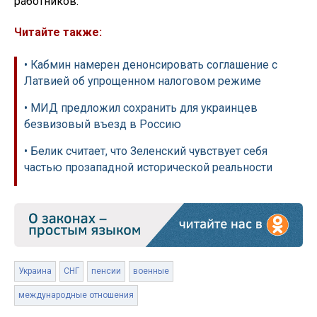
работников.
Читайте также:
• Кабмин намерен денонсировать соглашение с
Латвией об упрощенном налоговом режиме
• МИД предложил сохранить для украинцев
безвизовый въезд в Россию
• Белик считает, что Зеленский чувствует себя
частью прозападной исторической реальности
Украина
СНГ
пенсии
военные
международные отношения