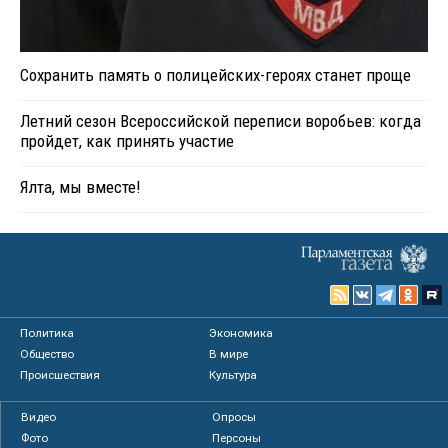
Сохранить память о полицейских-героях станет проще
Летний сезон Всероссийской переписи воробьев: когда
пройдет, как принять участие
Ялта, мы вместе!
Политика
Экономика
Общество
В мире
Происшествия
Культура
Видео
Опросы
Фото
Персоны