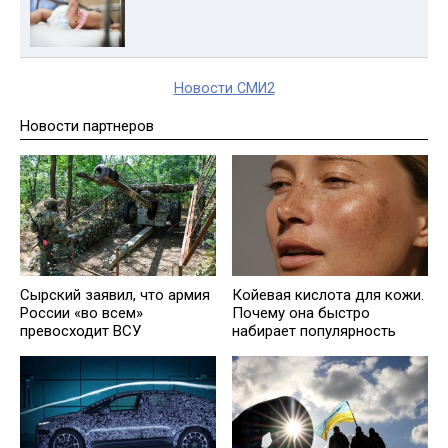
Новости СМИ2
Новости партнеров
Койевая кислота для кожи.
Сырский заявил, что армия
Почему она быстро
России «во всем»
набирает популярность
превосходит ВСУ