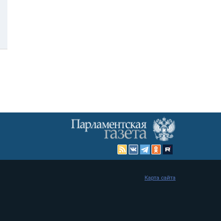
Карта сайта