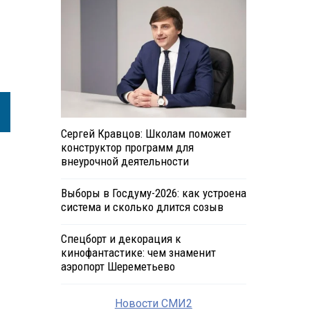
Сергей Кравцов: Школам поможет
конструктор программ для
внеурочной деятельности
Выборы в Госдуму-2026: как устроена
система и сколько длится созыв
Спецборт и декорация к
кинофантастике: чем знаменит
аэропорт Шереметьево
Новости СМИ2