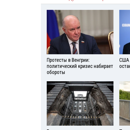
Протесты в Венгрии:
США 
политический кризис набирает
оста
обороты