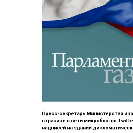
Пресс-секретарь Министерства ино
странице в сети микроблогов Twitte
надписей на здании дипломатическ