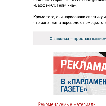
«Ваффен-СС Галичина».
Кроме того, они нарисовали свастику и
что означает в переводе с немецкого «
Рекомендуемые материалы