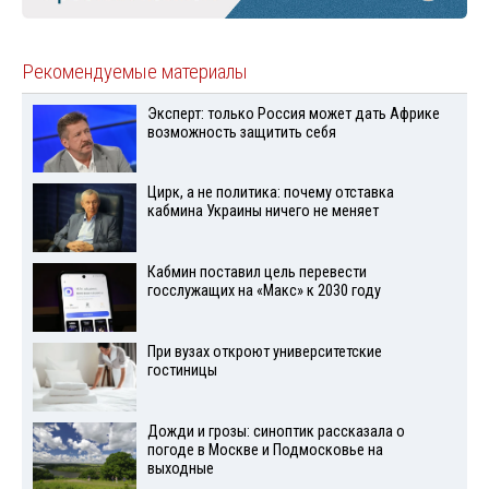
Рекомендуемые материалы
Эксперт: только Россия может дать Африке
возможность защитить себя
Цирк, а не политика: почему отставка
кабмина Украины ничего не меняет
Кабмин поставил цель перевести
госслужащих на «Макс» к 2030 году
При вузах откроют университетские
гостиницы
Дожди и грозы: синоптик рассказала о
погоде в Москве и Подмосковье на
выходные