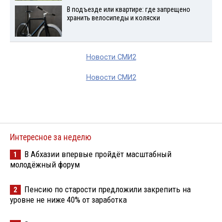
В подъезде или квартире: где запрещено
хранить велосипеды и коляски
Новости СМИ2
Новости СМИ2
Интересное за неделю
В Абхазии впервые пройдёт масштабный
1
молодёжный форум
Пенсию по старости предложили закрепить на
2
уровне не ниже 40% от заработка