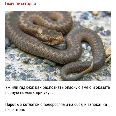
Главное сегодня
Уж или гадюка: как распознать опасную змею и оказать
первую помощь при укусе
Паровые котлетки с водорослями на обед и запеканка
на завтрак