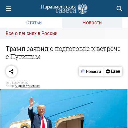
Статьи
Новости
Все о пенсиях в России
Трамп заявил о подготовке к встрече
с Путиным
10.01.2025 08:09
Автор:
Андрей Кузьменко