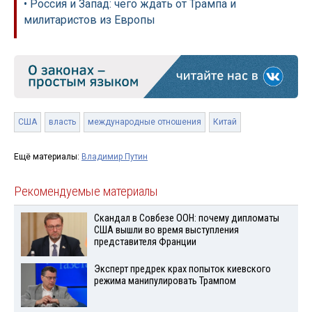
• Россия и Запад: чего ждать от Трампа и
милитаристов из Европы
США
власть
международные отношения
Китай
Ещё материалы:
Владимир Путин
Рекомендуемые материалы
Скандал в Совбезе ООН: почему дипломаты
США вышли во время выступления
представителя Франции
Эксперт предрек крах попыток киевского
режима манипулировать Трампом