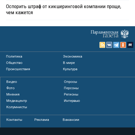
Оспорить штраф от кикшеринговой компании проще,
чем кажется
Политика
Экономика
Общество
В мире
Происшествия
Культура
Видео
Опросы
Фото
Персоны
Мнения
Регионы
Медиацентр
Интервью
Колумнисты
Контакты
Реклама
Вакансии