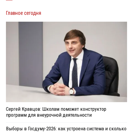
Главное сегодня
Сергей Кравцов: Школам поможет конструктор
программ для внеурочной деятельности
Выборы в Госдуму-2026: как устроена система и сколько