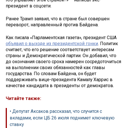
президент в соцсети.
Ранее Трамп заявил, что в стране был совершен
переворот, направленный против Байдена.
Как писала «Парламентская газета», президент США
объявил о выходе из президентской гонки
. Политик
считает, что его решение соответствует интересам
страны и Демократической партии. Он добавил, что
до окончания своего срока намерен сосредоточиться
на выполнении своих обязанностей как главы
государства. По словам Байдена, он будет
поддерживать вице-президента Камалу Харрис в
качестве кандидата в президенты от демократов.
Читайте также:
• Депутат Аксаков рассказал, что случится с
вкладами, если ЦБ 26 июля поднимет ключевую
ставку