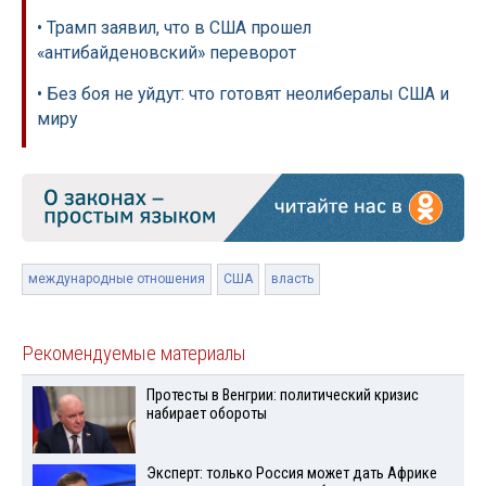
• Трамп заявил, что в США прошел
«антибайденовский» переворот
• Без боя не уйдут: что готовят неолибералы США и
миру
международные отношения
США
власть
Рекомендуемые материалы
Протесты в Венгрии: политический кризис
набирает обороты
Эксперт: только Россия может дать Африке