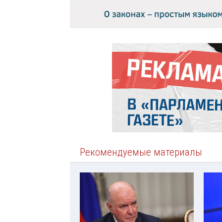
Рекомендуемые материалы