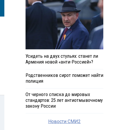
Усидеть на двух стульях: станет ли
Армения новой «анти-Россией»?
Родственников сирот поможет найти
полиция
От черного списка до мировых
стандартов: 25 лет антиотмывочному
закону России
Новости СМИ2