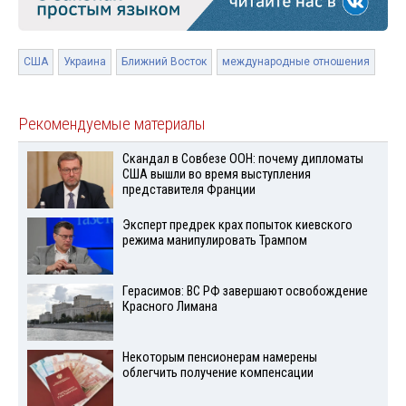
США
Украина
Ближний Восток
международные отношения
Рекомендуемые материалы
Скандал в Совбезе ООН: почему дипломаты
США вышли во время выступления
представителя Франции
Эксперт предрек крах попыток киевского
режима манипулировать Трампом
Герасимов: ВС РФ завершают освобождение
Красного Лимана
Некоторым пенсионерам намерены
облегчить получение компенсации