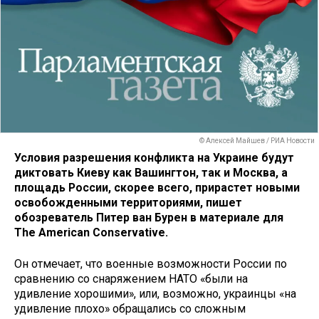
© Алексей Майшев / РИА Новости
Условия разрешения конфликта на Украине будут
диктовать Киеву как Вашингтон, так и Москва, а
площадь России, скорее всего, прирастет новыми
освобожденными территориями, пишет
обозреватель Питер ван Бурен в материале для
The American Conservative.
Он отмечает, что военные возможности России по
сравнению со снаряжением НАТО «были на
удивление хорошими», или, возможно, украинцы «на
удивление плохо» обращались со сложным