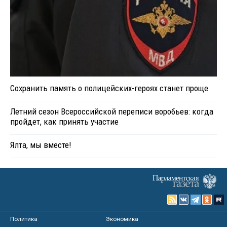
Сохранить память о полицейских-героях станет проще
Летний сезон Всероссийской переписи воробьев: когда
пройдет, как принять участие
Ялта, мы вместе!
Политика
Экономика