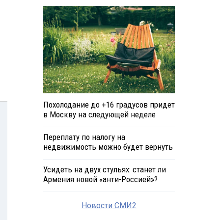
Похолодание до +16 градусов придет
в Москву на следующей неделе
Переплату по налогу на
недвижимость можно будет вернуть
Усидеть на двух стульях: станет ли
Армения новой «анти-Россией»?
Новости СМИ2