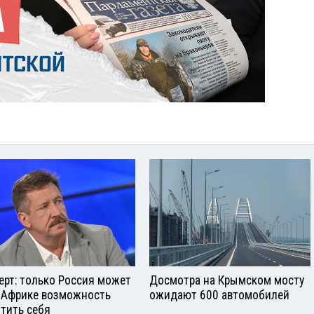
ерт: только Россия может
Досмотра на Крымском мосту
 Африке возможность
ожидают 600 автомобилей
тить себя