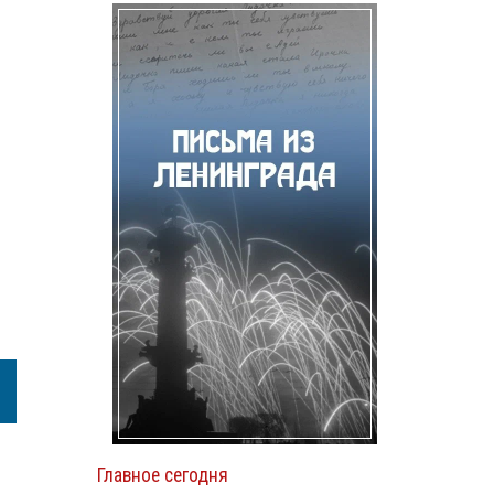
Главное сегодня