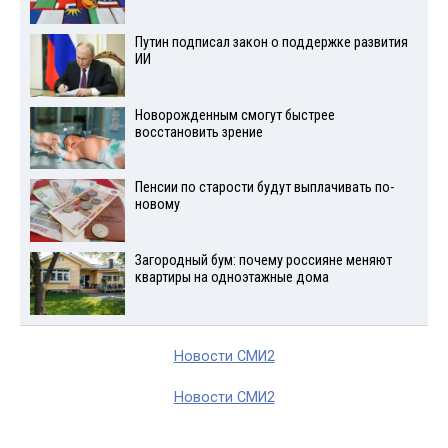
Путин подписал закон о поддержке развития
ИИ
Новорожденным смогут быстрее
восстановить зрение
Пенсии по старости будут выплачивать по-
новому
Загородный бум: почему россияне меняют
квартиры на одноэтажные дома
Новости СМИ2
Новости СМИ2