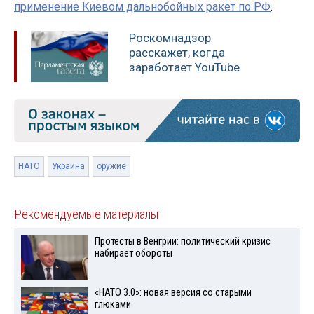
применение Киевом дальнобойных ракет по РФ
.
Роскомнадзор
расскажет, когда
заработает YouTube
НАТО
Украина
оружие
Рекомендуемые материалы
Протесты в Венгрии: политический кризис
набирает обороты
«НАТО 3.0»: новая версия со старыми
глюками