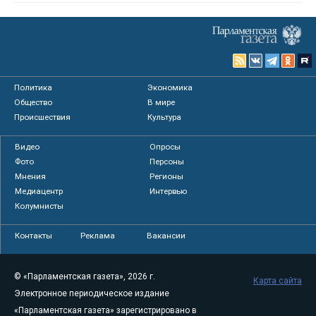
Политика
Экономика
Общество
В мире
Происшествия
Культура
Видео
Опросы
Фото
Персоны
Мнения
Регионы
Медиацентр
Интервью
Колумнисты
Контакты
Реклама
Вакансии
© «Парламентская газета», 2026 г.
Карта сайта
Электронное периодическое издание
«Парламентская газета» зарегистрировано в