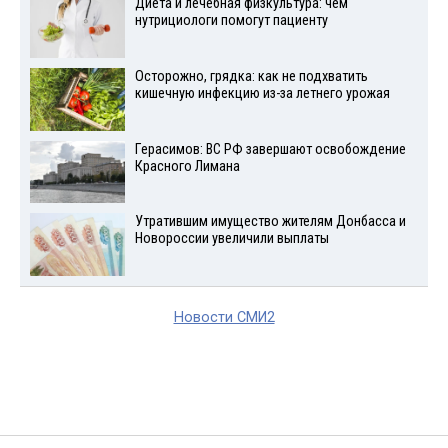
Диета и лечебная физкультура: чем
нутрициологи помогут пациенту
Осторожно, грядка: как не подхватить
кишечную инфекцию из-за летнего урожая
Герасимов: ВС РФ завершают освобождение
Красного Лимана
Утратившим имущество жителям Донбасса и
Новороссии увеличили выплаты
Новости СМИ2