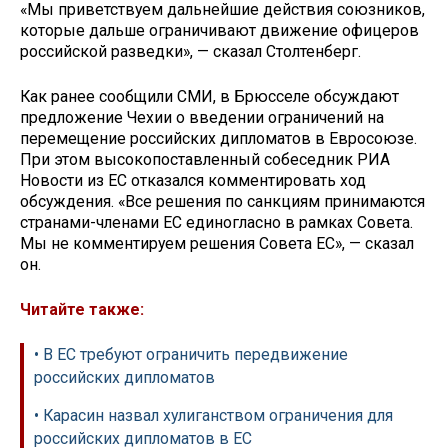
«Мы приветствуем дальнейшие действия союзников,
которые дальше ограничивают движение офицеров
российской разведки», — сказал Столтенберг.
Как ранее сообщили СМИ, в Брюсселе обсуждают
предложение Чехии о введении ограничений на
перемещение российских дипломатов в Евросоюзе.
При этом высокопоставленный собеседник РИА
Новости из ЕС отказался комментировать ход
обсуждения. «Все решения по санкциям принимаются
странами-членами ЕС единогласно в рамках Совета.
Мы не комментируем решения Совета ЕС», — сказал
он.
Читайте также:
• В ЕС требуют ограничить передвижение
российских дипломатов
• Карасин назвал хулиганством ограничения для
российских дипломатов в ЕС