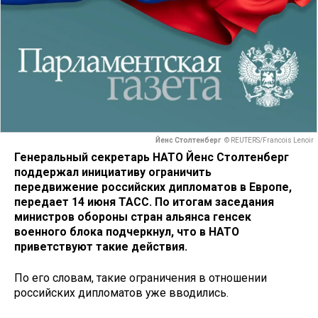
Йенс Столтенберг
© REUTERS/Francois Lenoir
Генеральный секретарь НАТО Йенс Столтенберг
поддержал инициативу ограничить
передвижение российских дипломатов в Европе,
передает 14 июня ТАСС. По итогам заседания
министров обороны стран альянса генсек
военного блока подчеркнул, что в НАТО
приветствуют такие действия.
По его словам, такие ограничения в отношении
российских дипломатов уже вводились.