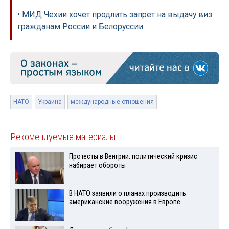
• МИД Чехии хочет продлить запрет на выдачу виз
гражданам России и Белоруссии
НАТО
Украина
международные отношения
Рекомендуемые материалы
Протесты в Венгрии: политический кризис
набирает обороты
В НАТО заявили о планах производить
американские вооружения в Европе