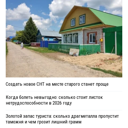
Создать новое СНТ на месте старого станет проще
Когда болеть невыгодно: сколько стоит листок
нетрудоспособности в 2026 году
Золотой запас туриста: сколько драгметалла пропустит
таможня и чем грозит лишний грамм