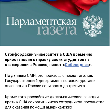
Стэнфордский университет в США временно
приостановил отправку своих студентов на
стажировки в Россию, пишет «
Собеседник
».
По данным СМИ, это произошло после того, как
Государственный департамент повысил уровень
опасности в России со второго до третьего.
Кроме того, российские дипломатические санкции
против США сократить число сотрудников посольства
для оказания помощи американских