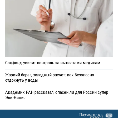
Соцфонд усилит контроль за выплатами медикам
Жаркий берег, холодный расчет: как безопасно
отдохнуть у воды
Академик РАН рассказал, опасен ли для России супер
Эль-Ниньо