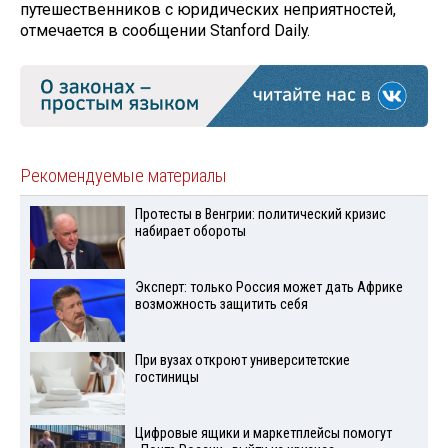
путешественников с юридических неприятностей,
отмечается в сообщении Stanford Daily.
Рекомендуемые материалы
Протесты в Венгрии: политический кризис
набирает обороты
Эксперт: только Россия может дать Африке
возможность защитить себя
При вузах откроют университетские
гостиницы
Цифровые ящики и маркетплейсы помогут