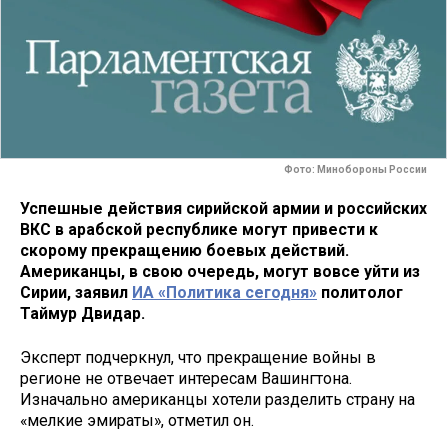
Фото: Минобороны России
Успешные действия сирийской армии и российских
ВКС в арабской республике могут привести к
скорому прекращению боевых действий.
Американцы, в свою очередь, могут вовсе уйти из
Сирии, заявил
ИА «Политика сегодня»
политолог
Таймур Двидар.
Эксперт подчеркнул, что прекращение войны в
регионе не отвечает интересам Вашингтона.
Изначально американцы хотели разделить страну на
«мелкие эмираты», отметил он.