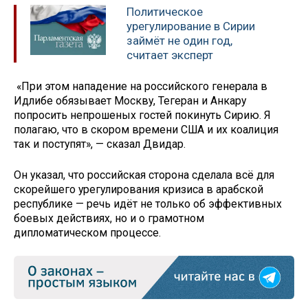
Политическое
урегулирование в Сирии
займёт не один год,
считает эксперт
«При этом нападение на российского генерала в
Идлибе обязывает Москву, Тегеран и Анкару
попросить непрошеных гостей покинуть Сирию. Я
полагаю, что в скором времени США и их коалиция
так и поступят», — сказал Двидар.
Он указал, что российская сторона сделала всё для
скорейшего урегулирования кризиса в арабской
республике — речь идёт не только об эффективных
боевых действиях, но и о грамотном
дипломатическом процессе.