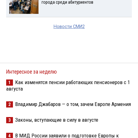
города среди абитуриентов
Новости СМИ2
Интересное за неделю
Как изменятся пенсии работающих пенсионеров с 1
1
августа
Владимир Джабаров — о том, зачем Европе Армения
2
Законы, вступающие в силу в августе
3
В МИД России заявили о подготовке Европы к
4