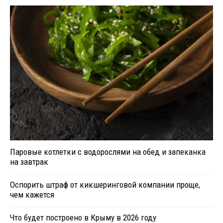
Паровые котлетки с водорослями на обед и запеканка
на завтрак
Оспорить штраф от кикшеринговой компании проще,
чем кажется
Что будет построено в Крыму в 2026 году