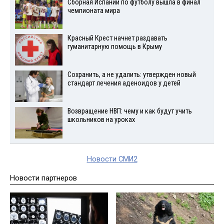
Сборная Испании по футболу вышла в финал
чемпионата мира
Красный Крест начнет раздавать
гуманитарную помощь в Крыму
Сохранить, а не удалить: утвержден новый
стандарт лечения аденоидов у детей
Возвращение НВП: чему и как будут учить
школьников на уроках
Новости СМИ2
Новости партнеров