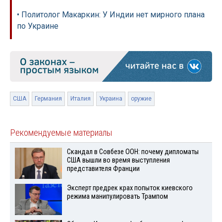
• Политолог Макаркин: У Индии нет мирного плана
по Украине
США
Германия
Италия
Украина
оружие
Рекомендуемые материалы
Скандал в Совбезе ООН: почему дипломаты
США вышли во время выступления
представителя Франции
Эксперт предрек крах попыток киевского
режима манипулировать Трампом