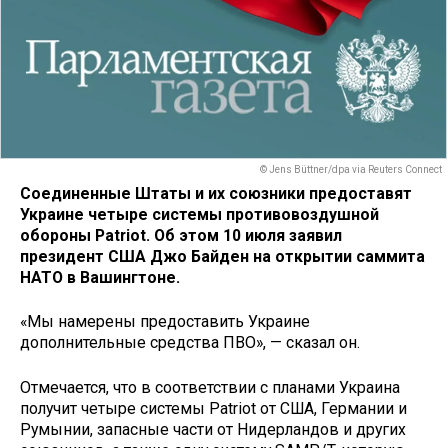
© Jens Büttner/dpa via Reuters Connect
Соединенные Штаты и их союзники предоставят
Украине четыре системы противовоздушной
обороны Patriot. Об этом 10 июля заявил
президент США Джо Байден на открытии саммита
НАТО в Вашингтоне.
«Мы намерены предоставить Украине
дополнительные средства ПВО», — сказал он.
Отмечается, что в соответствии с планами Украина
получит четыре системы Patriot от США, Германии и
Румынии, запасные части от Нидерландов и других