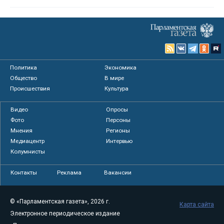
Политика
Экономика
Общество
В мире
Происшествия
Культура
Видео
Опросы
Фото
Персоны
Мнения
Регионы
Медиацентр
Интервью
Колумнисты
Контакты
Реклама
Вакансии
© «Парламентская газета», 2026 г.
Карта сайта
Электронное периодическое издание