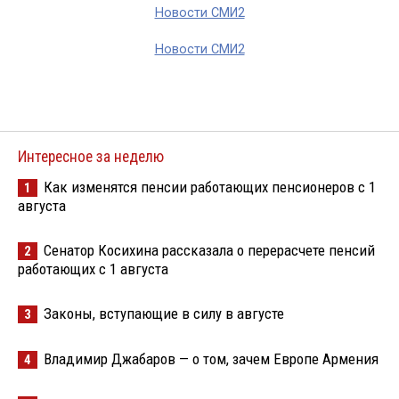
Новости СМИ2
Новости СМИ2
Интересное за неделю
Как изменятся пенсии работающих пенсионеров с 1
1
августа
Сенатор Косихина рассказала о перерасчете пенсий
2
работающих с 1 августа
Законы, вступающие в силу в августе
3
Владимир Джабаров — о том, зачем Европе Армения
4