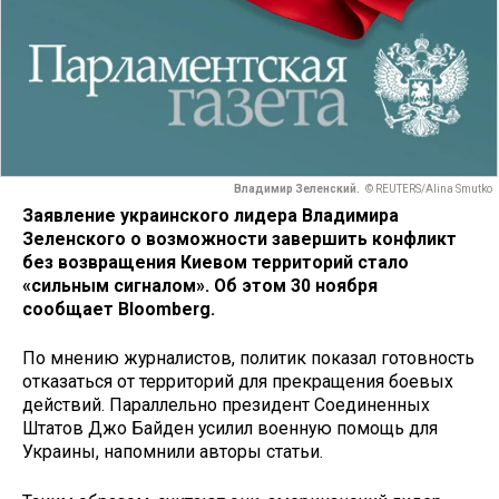
Владимир Зеленский.
© REUTERS/Alina Smutko
Заявление украинского лидера Владимира
Зеленского о возможности завершить конфликт
без возвращения Киевом территорий стало
«сильным сигналом». Об этом 30 ноября
сообщает Bloomberg.
По мнению журналистов, политик показал готовность
отказаться от территорий для прекращения боевых
действий. Параллельно президент Соединенных
Штатов Джо Байден усилил военную помощь для
Украины, напомнили авторы статьи.