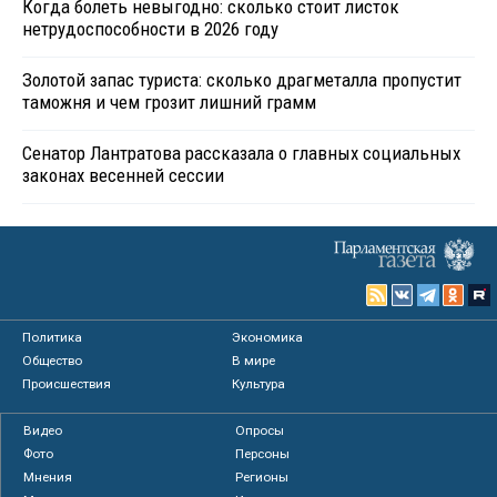
Когда болеть невыгодно: сколько стоит листок
нетрудоспособности в 2026 году
Золотой запас туриста: сколько драгметалла пропустит
таможня и чем грозит лишний грамм
Сенатор Лантратова рассказала о главных социальных
законах весенней сессии
Политика
Экономика
Общество
В мире
Происшествия
Культура
Видео
Опросы
Фото
Персоны
Мнения
Регионы