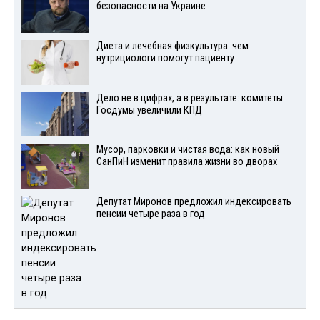
безопасности на Украине
Диета и лечебная физкультура: чем
нутрициологи помогут пациенту
Дело не в цифрах, а в результате: комитеты
Госдумы увеличили КПД
Мусор, парковки и чистая вода: как новый
СанПиН изменит правила жизни во дворах
Депутат Миронов предложил индексировать
пенсии четыре раза в год