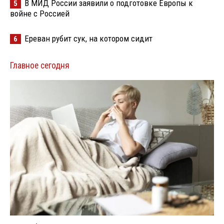
В МИД России заявили о подготовке Европы к
5
войне с Россией
Ереван рубит сук, на котором сидит
6
Главное сегодня