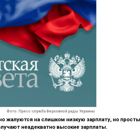
Фото: Пресс-служба Верховной рады Украины
о жалуются на слишком низкую зарплату, но прост
олучают неадекватно высокие зарплаты.