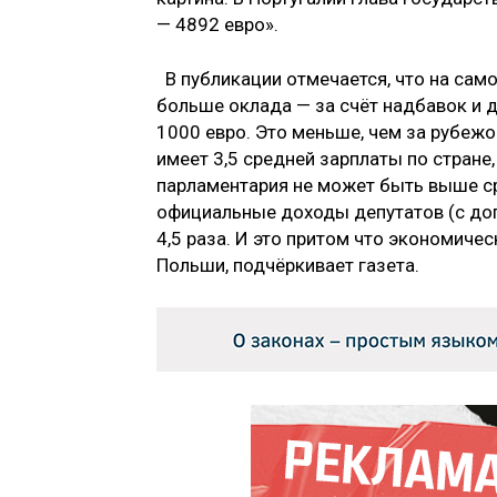
— 4892 евро».
В публикации отмечается, что на сам
больше оклада — за счёт надбавок и д
1000 евро. Это меньше, чем за рубежо
имеет 3,5 средней зарплаты по стране,
парламентария не может быть выше ср
официальные доходы депутатов (с до
4,5 раза. И это притом что экономиче
Польши, подчёркивает газета.