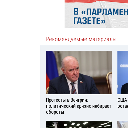
Рекомендуемые материалы
Протесты в Венгрии:
США 
политический кризис набирает
оста
обороты