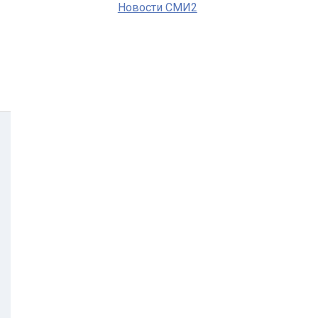
Новости СМИ2