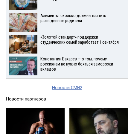
Алименты: сколько должны платить
разведенные родители
«Золотой стандарт» поддержки
студенческих семей заработает 1 сентября
Константин Бахарев — о том, почему
россиянам не нужно бояться заморозки
вкладов
Новости СМИ2
Новости партнеров