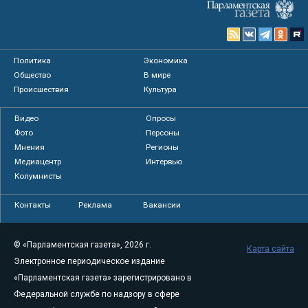
Политика
Экономика
Общество
В мире
Происшествия
Культура
Видео
Опросы
Фото
Персоны
Мнения
Регионы
Медиацентр
Интервью
Колумнисты
Контакты
Реклама
Вакансии
© «Парламентская газета», 2026 г.
Карта сайта
Электронное периодическое издание
«Парламентская газета» зарегистрировано в
Федеральной службе по надзору в сфере