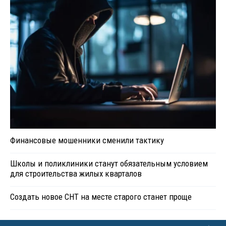
Финансовые мошенники сменили тактику
Школы и поликлиники станут обязательным условием
для строительства жилых кварталов
Создать новое СНТ на месте старого станет проще