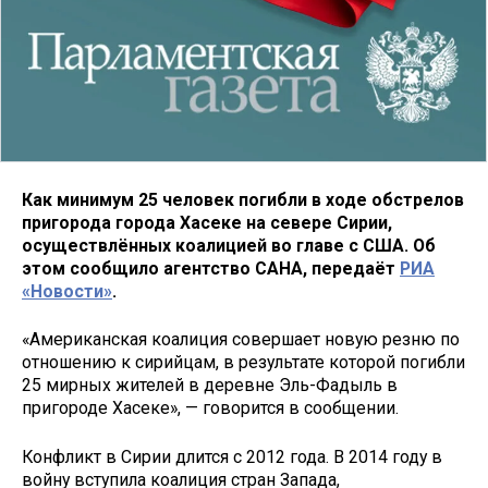
Как минимум 25 человек погибли в ходе обстрелов
пригорода города Хасеке на севере Сирии,
осуществлённых коалицией во главе с США. Об
этом сообщило агентство САНА, передаёт
РИА
«Новости»
.
«Американская коалиция совершает новую резню по
отношению к сирийцам, в результате которой погибли
25 мирных жителей в деревне Эль-Фадыль в
пригороде Хасеке», — говорится в сообщении.
Конфликт в Сирии длится с 2012 года. В 2014 году в
войну вступила коалиция стран Запада,