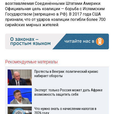
возглавляемая Соединёнными Штатами Америки.
Официальная цель коалиции — борьба с Исламским
Государством (запрещено в РФ). В 2017 года США
признали, что от ударов коалиции погибли более 700
сирийских мирных жителей.
Рекомендуемые материалы
Протесты в Венгрии: политический кризис
набирает обороты
Эксперт: только Россия может дать Африке
возможность защитить себя
Что нужно знать о начислении налогов в
2026 году