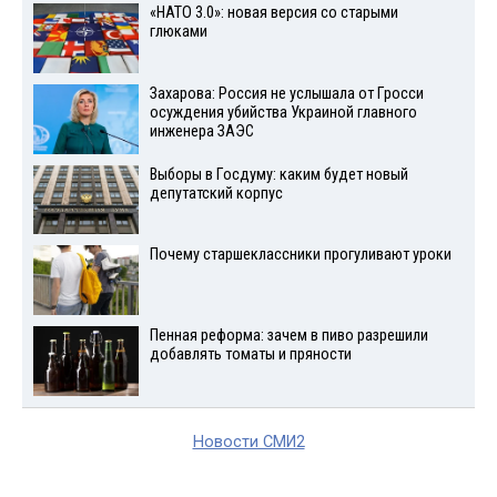
«НАТО 3.0»: новая версия со старыми
глюками
Захарова: Россия не услышала от Гросси
осуждения убийства Украиной главного
инженера ЗАЭС
Выборы в Госдуму: каким будет новый
депутатский корпус
Почему старшеклассники прогуливают уроки
Пенная реформа: зачем в пиво разрешили
добавлять томаты и пряности
Новости СМИ2