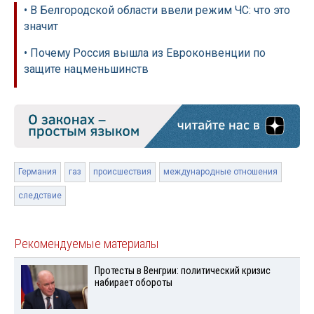
• В Белгородской области ввели режим ЧС: что это
значит
• Почему Россия вышла из Евроконвенции по
защите нацменьшинств
Германия
газ
происшествия
международные отношения
следствие
Рекомендуемые материалы
Протесты в Венгрии: политический кризис
набирает обороты