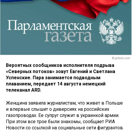
© pxhere.com
Вероятных сообщников исполнителя подрыва
«Северных потоков» зовут Евгений и Светлана
Успенские. Пара занимается подводным
плаванием, передает 14 августа немецкий
телеканал ARD.
Женщина заявила журналистам, что живет в Польше
и впервые слышит о диверсиях на российских
газопроводах. Ее супруг служит в украинкой армии.
При этом все трое были знакомы, сообщает РИА
Новости со ссылкой на социальные сети фигурантов.