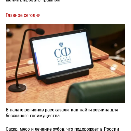
Главное сегодня
В палате регионов рассказали, как найти хозяина для
бесхозного госимущества
Сахар, мясо и лечение зубов: что подорожает в России