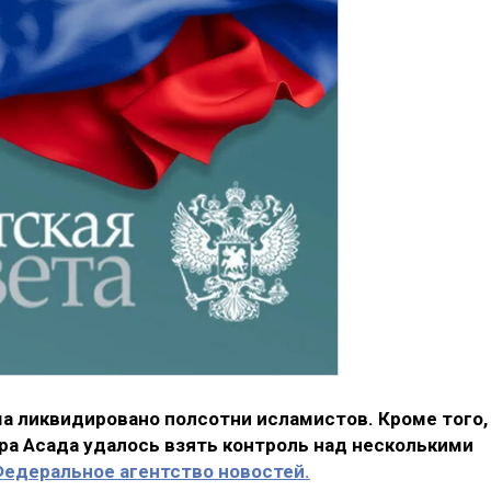
а ликвидировано полсотни исламистов. Кроме того,
ра Асада удалось взять контроль над несколькими
едеральное агентство новостей.