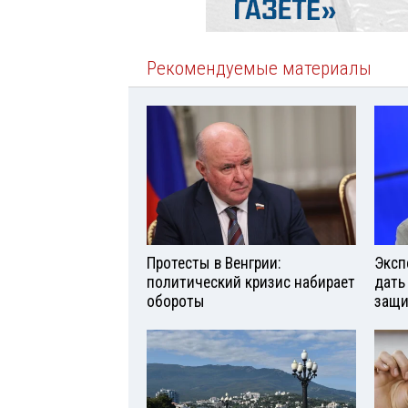
Рекомендуемые материалы
Протесты в Венгрии:
Эксп
политический кризис набирает
дать
обороты
защи