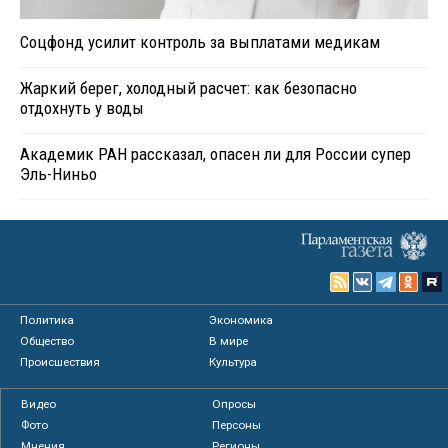
Соцфонд усилит контроль за выплатами медикам
Жаркий берег, холодный расчет: как безопасно
отдохнуть у воды
Академик РАН рассказал, опасен ли для России супер
Эль-Ниньо
Политика
Экономика
Общество
В мире
Происшествия
Культура
Видео
Опросы
Фото
Персоны
Мнения
Регионы