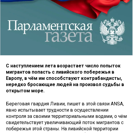
С наступлением лета возрастает число попыток
мигрантов попасть с ливийского побережья в
Европу, в чём им способствуют контрабандисты,
нередко бросающие людей на произвол судьбы в
открытом море.
Береговая гвардия Ливии, пишет в этой связи ANSA,
явно испытывает трудности в осуществлении
контроля за своими территориальными водами, о чём
свидетельствует увеличивающий поток мигрантов с
побережья этой страны. На ливийской территории