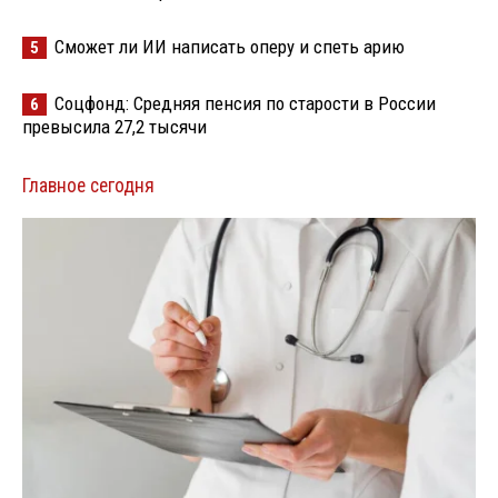
Сможет ли ИИ написать оперу и спеть арию
5
Соцфонд: Средняя пенсия по старости в России
6
превысила 27,2 тысячи
Главное сегодня