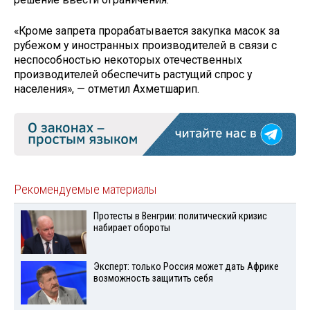
«Кроме запрета прорабатывается закупка масок за
рубежом у иностранных производителей в связи с
неспособностью некоторых отечественных
производителей обеспечить растущий спрос у
населения», — отметил Ахметшарип.
Рекомендуемые материалы
Протесты в Венгрии: политический кризис
набирает обороты
Эксперт: только Россия может дать Африке
возможность защитить себя