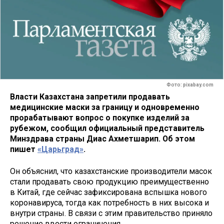
Фото: pixabay.com
Власти Казахстана запретили продавать
медицинские маски за границу и одновременно
прорабатывают вопрос о покупке изделий за
рубежом, сообщил официальный представитель
Минздрава страны Диас Ахметшарип. Об этом
пишет
«Царьград»
.
Он объяснил, что казахстанские производители масок
стали продавать свою продукцию преимущественно
в Китай, где сейчас зафиксирована вспышка нового
коронавируса, тогда как потребность в них высока и
внутри страны. В связи с этим правительство приняло
решение ввести ограничения.