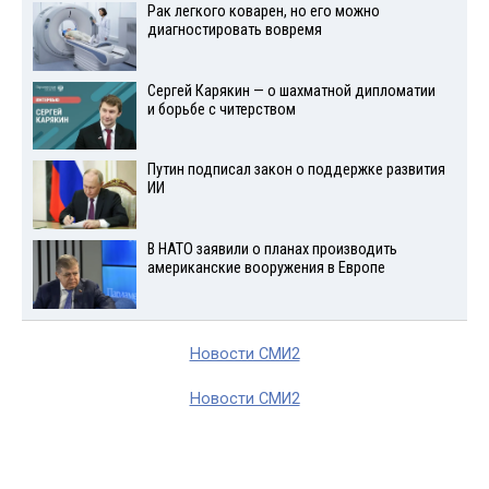
Рак легкого коварен, но его можно
диагностировать вовремя
Сергей Карякин — о шахматной дипломатии
и борьбе с читерством
Путин подписал закон о поддержке развития
ИИ
В НАТО заявили о планах производить
американские вооружения в Европе
Новости СМИ2
Новости СМИ2