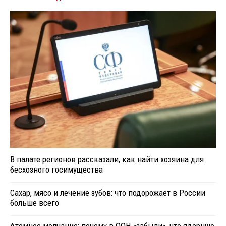
В палате регионов рассказали, как найти хозяина для
бесхозного госимущества
Сахар, мясо и лечение зубов: что подорожает в России
больше всего