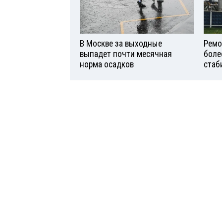
В Москве за выходные
Ремо
выпадет почти месячная
боле
норма осадков
стаб