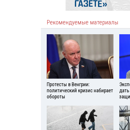
Рекомендуемые материалы
Протесты в Венгрии:
Эксп
политический кризис набирает
дать
обороты
защи