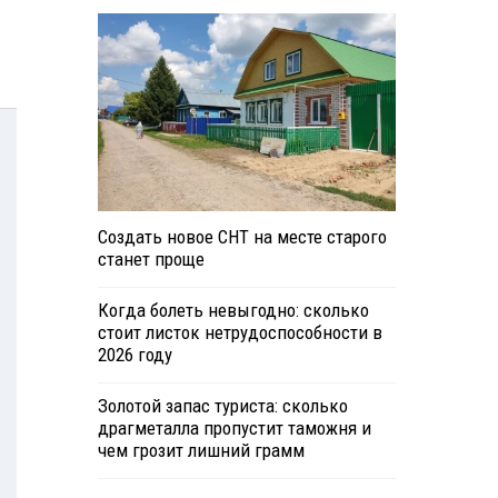
Создать новое СНТ на месте старого
станет проще
Когда болеть невыгодно: сколько
стоит листок нетрудоспособности в
2026 году
Золотой запас туриста: сколько
драгметалла пропустит таможня и
чем грозит лишний грамм