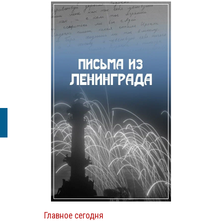
Главное сегодня