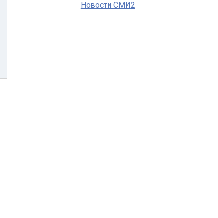
Новости СМИ2