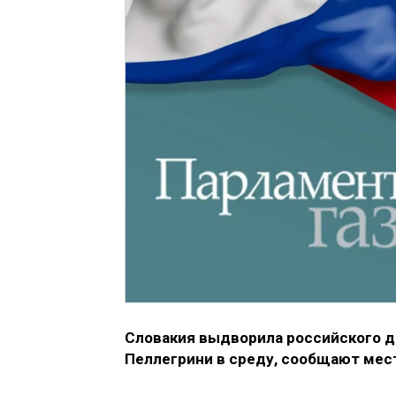
Словакия выдворила российского д
Пеллегрини в среду, сообщают ме