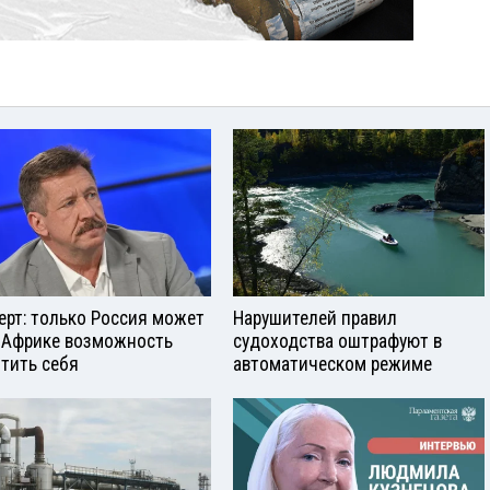
ерт: только Россия может
Нарушителей правил
 Африке возможность
судоходства оштрафуют в
тить себя
автоматическом режиме