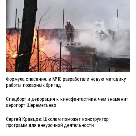
Формула спасения: в МЧС разработали новую методику
работы пожарных бригад
Спецборт и декорация к кинофантастике: чем знаменит
аэропорт Шереметьево
Сергей Кравцов: Школам поможет конструктор
программ для внеурочной деятельности