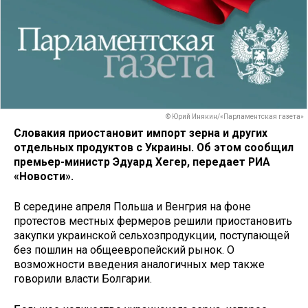
© Юрий Инякин/«Парламентская газета»
Словакия приостановит импорт зерна и других
отдельных продуктов с Украины. Об этом сообщил
премьер-министр Эдуард Хегер, передает РИА
«Новости».
В середине апреля Польша и Венгрия на фоне
протестов местных фермеров решили приостановить
закупки украинской сельхозпродукции, поступающей
без пошлин на общеевропейский рынок. О
возможности введения аналогичных мер также
говорили власти Болгарии.