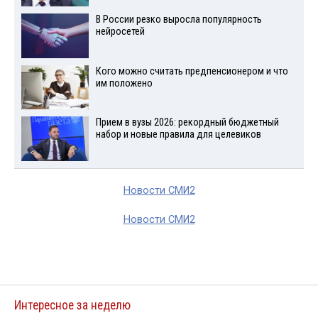
В России резко выросла популярность
нейросетей
Кого можно считать предпенсионером и что
им положено
Прием в вузы 2026: рекордный бюджетный
набор и новые правила для целевиков
Новости СМИ2
Новости СМИ2
Интересное за неделю