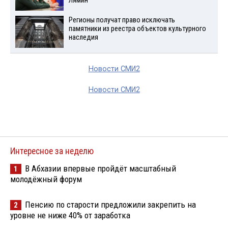
Лямин
Регионы получат право исключать
памятники из реестра объектов культурного
наследия
Новости СМИ2
Новости СМИ2
Интересное за неделю
В Абхазии впервые пройдёт масштабный
1
молодёжный форум
Пенсию по старости предложили закрепить на
2
уровне не ниже 40% от заработка