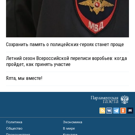
Сохранить память о полицейских-героях станет проще
Летний сезон Всероссийской переписи воробьев: когда
пройдет, как принять участие
Ялта, мы вместе!
Политика
Экономика
Общество
В мире
Происшествия
Культура