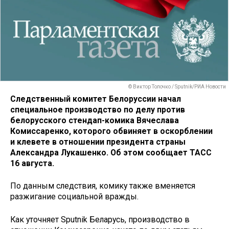
© Виктор Толочко / Sputnik/РИА Новости
Следственный комитет Белоруссии начал
специальное производство по делу против
белорусского стендап-комика Вячеслава
Комиссаренко, которого обвиняет в оскорблении
и клевете в отношении президента страны
Александра Лукашенко. Об этом сообщает ТАСС
16 августа.
По данным следствия, комику также вменяется
разжигание социальной вражды.
Как уточняет Sputnik Беларусь, производство в