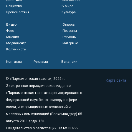
Общество
В мире
Происшествия
Культура
Видео
Опросы
Фото
Персоны
Мнения
Регионы
Медиацентр
Интервью
Колумнисты
Контакты
Реклама
Вакансии
© «Парламентская газета», 2026 г.
Карта сайта
Электронное периодическое издание
«Парламентская газета» зарегистрировано в
Федеральной службе по надзору в сфере
связи, информационных технологий и
массовых коммуникаций (Роскомнадзор) 05
августа 2011 года. 18+
Свидетельство о регистрации Эл № ФС77-