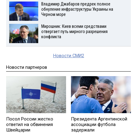
Владимир Джабаров предрек полное
обнуление инфраструктуры Украины на
Черном море
Мирошник: Киев всеми средствами
отвергает путь мирного разрешения
конфликта
Новости СМИ2
Новости партнеров
Посол России жестко
Президента Аргентинской
ответил на обвинения
ассоциации футбола
Швейцарии
задержали