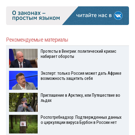
Рекомендуемые материалы
Протесты в Венгрии: политический кризис
набирает обороты
Эксперт: только Россия может дать Африке
возможность защитить себя
Приглашение в Арктику, или Путешествие во
льдах
Роспотребнадзор: Подтвержденных данных
о циркуляции вируса Бурбон в России нет