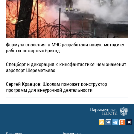
Формула спасения: в МЧС разработали новую методику
работы пожарных бригад
Спецборт и декорация к кинофантастике: чем знаменит
аэропорт Шереметьево
Сергей Кравцов: Школам поможет конструктор
программ для внеурочной деятельности
Политика
Экономика