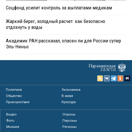
Соцфонд усилит контроль за выплатами медикам
Жаркий берег, холодный расчет: как безопасно
отдохнуть у воды
Академик РАН рассказал, опасен ли для России супер
Эль-Ниньо
Политика
Экономика
Общество
В мире
Происшествия
Культура
Видео
Опросы
Фото
Персоны
Мнения
Регионы