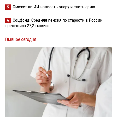
Сможет ли ИИ написать оперу и спеть арию
5
Соцфонд: Средняя пенсия по старости в России
6
превысила 27,2 тысячи
Главное сегодня