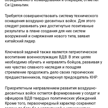
Си Цзиньпин.
Требуется совершенствовать систему технического
оснащения воздушно-десантных войск. Для этого
следует развивать уже достигнутые позитивные
результаты в плане создания для них систем
вооружений и снаряжения нового типа, заявил
китайский лидер.
Ключевой задачей также является патриотическое
воспитание военнослужащих ВДВ. В этих целях
необходимо обучать и направлять бойцов, развивая у
них чувство славного наследия и поощряя
стремление продолжать дело своих героических
предшественников, подчеркнул председатель КНР.
Приоритетным направлением развития воздушно-
десантных войск остается формирование у солдат и
офицеров ВДВ твердых политических убеждений.
Кроме того, первоочередный характер сохраняют