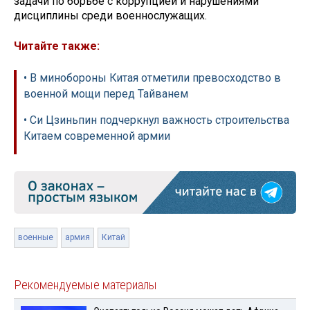
задачи по борьбе с коррупцией и нарушениями
дисциплины среди военнослужащих.
Читайте также:
• В минобороны Китая отметили превосходство в
военной мощи перед Тайванем
• Си Цзиньпин подчеркнул важность строительства
Китаем современной армии
военные
армия
Китай
Рекомендуемые материалы