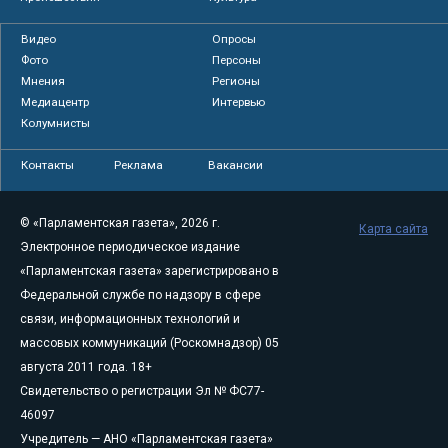
Видео
Опросы
Фото
Персоны
Мнения
Регионы
Медиацентр
Интервью
Колумнисты
Контакты
Реклама
Вакансии
© «Парламентская газета», 2026 г.
Карта сайта
Электронное периодическое издание
«Парламентская газета» зарегистрировано в
Федеральной службе по надзору в сфере
связи, информационных технологий и
массовых коммуникаций (Роскомнадзор) 05
августа 2011 года. 18+
Свидетельство о регистрации Эл № ФС77-
46097
Учредитель — АНО «Парламентская газета»