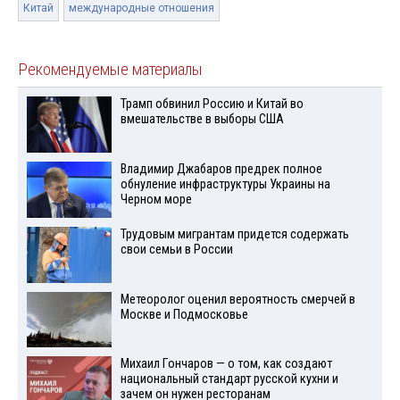
Китай
международные отношения
Рекомендуемые материалы
Трамп обвинил Россию и Китай во
вмешательстве в выборы США
Владимир Джабаров предрек полное
обнуление инфраструктуры Украины на
Черном море
Трудовым мигрантам придется содержать
свои семьи в России
Метеоролог оценил вероятность смерчей в
Москве и Подмосковье
Михаил Гончаров — о том, как создают
национальный стандарт русской кухни и
зачем он нужен ресторанам