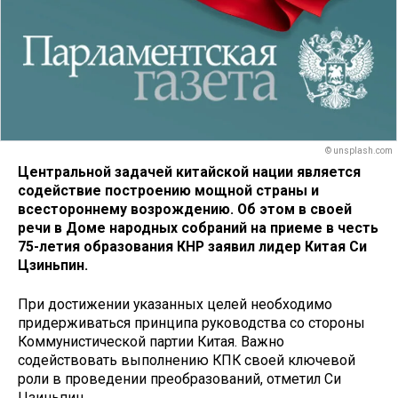
© unsplash.com
Центральной задачей китайской нации является
содействие построению мощной страны и
всестороннему возрождению. Об этом в своей
речи в Доме народных собраний на приеме в честь
75-летия образования КНР заявил лидер Китая Си
Цзиньпин.
При достижении указанных целей необходимо
придерживаться принципа руководства со стороны
Коммунистической партии Китая. Важно
содействовать выполнению КПК своей ключевой
роли в проведении преобразований, отметил Си
Цзиньпин.