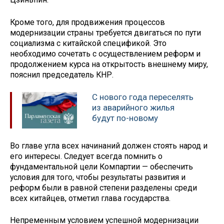
Кроме того, для продвижения процессов
модернизации страны требуется двигаться по пути
социализма с китайской спецификой. Это
необходимо сочетать с осуществлением реформ и
продолжением курса на открытость внешнему миру,
пояснил председатель КНР.
С нового года переселять
из аварийного жилья
будут по-новому
Во главе угла всех начинаний должен стоять народ и
его интересы. Следует всегда помнить о
фундаментальной цели Компартии — обеспечить
условия для того, чтобы результаты развития и
реформ были в равной степени разделены среди
всех китайцев, отметил глава государства.
Непременным условием успешной модернизации