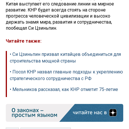
Китая выступает его следование линии на мирное
развитие. КНР будет всегда стоять на стороне
прогресса человеческой цивилизации и высоко
держать знамя мира, развития и сотрудничества,
пообещал Си Цзиньпин.
Читайте также:
• Си Цзиньпин призвал китайцев объединиться для
строительства мощной страны
• Посол КНР назвал главные подходы к укреплению
стратегического сотрудничества с РФ
• Мельников рассказал, как КНР отметит 75-летие