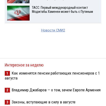
ТАСС: Первый международный контакт
Моджтабы Хаменеи может быть с Путиным
Новости СМИ2
Интересное за неделю
Как изменятся пенсии работающих пенсионеров с 1
1
августа
Владимир Джабаров — о том, зачем Европе Армения
2
Законы, вступающие в силу в августе
3