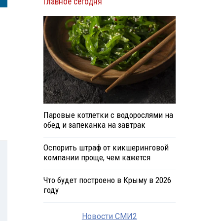
Главное сегодня
Паровые котлетки с водорослями на
обед и запеканка на завтрак
Оспорить штраф от кикшеринговой
компании проще, чем кажется
Что будет построено в Крыму в 2026
году
Новости СМИ2