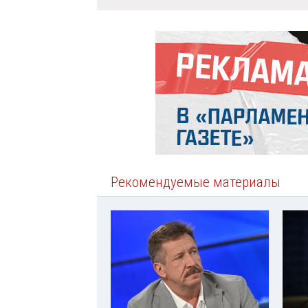
Рекомендуемые материалы