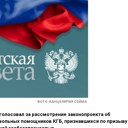
ФОТО: КАНЦЕЛЯРИЯ СЕЙМА
голосовал за рассмотрение законопроекта об
вольных помощников КГБ, признавшихся по призыву