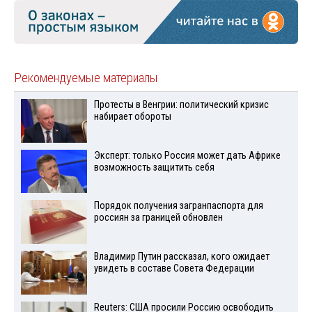
Рекомендуемые материалы
Протесты в Венгрии: политический кризис
набирает обороты
Эксперт: только Россия может дать Африке
возможность защитить себя
Порядок получения загранпаспорта для
россиян за границей обновлен
Владимир Путин рассказал, кого ожидает
увидеть в составе Совета Федерации
Reuters: США просили Россию освободить