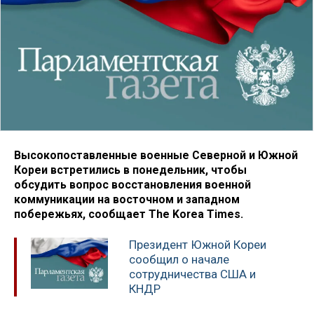
Высокопоставленные военные Северной и Южной
Кореи встретились в понедельник, чтобы
обсудить вопрос восстановления военной
коммуникации на восточном и западном
побережьях, сообщает The Korea Times.
Президент Южной Кореи
сообщил о начале
сотрудничества США и
КНДР