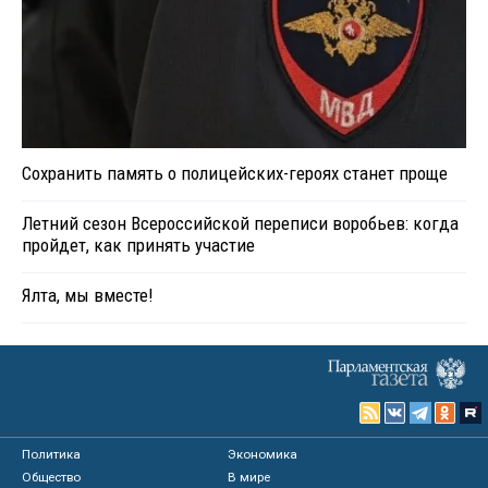
Сохранить память о полицейских-героях станет проще
Летний сезон Всероссийской переписи воробьев: когда
пройдет, как принять участие
Ялта, мы вместе!
Политика
Экономика
Общество
В мире