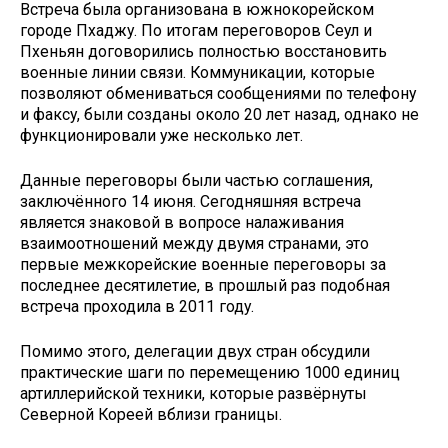
Встреча была организована в южнокорейском
городе Пхаджу. По итогам переговоров Сеул и
Пхеньян договорились полностью восстановить
военные линии связи. Коммуникации, которые
позволяют обмениваться сообщениями по телефону
и факсу, были созданы около 20 лет назад, однако не
функционировали уже несколько лет.
Данные переговоры были частью соглашения,
заключённого 14 июня. Сегодняшняя встреча
является знаковой в вопросе налаживания
взаимоотношений между двумя странами, это
первые межкорейские военные переговоры за
последнее десятилетие, в прошлый раз подобная
встреча проходила в 2011 году.
Помимо этого, делегации двух стран обсудили
практические шаги по перемещению 1000 единиц
артиллерийской техники, которые развёрнуты
Северной Кореей вблизи границы.