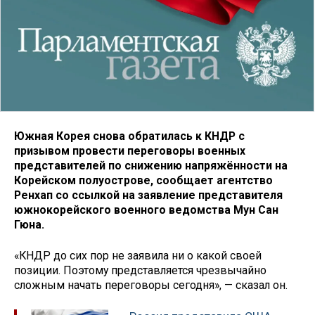
Южная Корея снова обратилась к КНДР с
призывом провести переговоры военных
представителей по снижению напряжённости на
Корейском полуострове, сообщает агентство
Ренхап со ссылкой на заявление представителя
южнокорейского военного ведомства Мун Сан
Гюна.
«КНДР до сих пор не заявила ни о какой своей
позиции. Поэтому представляется чрезвычайно
сложным начать переговоры сегодня», — сказал он.