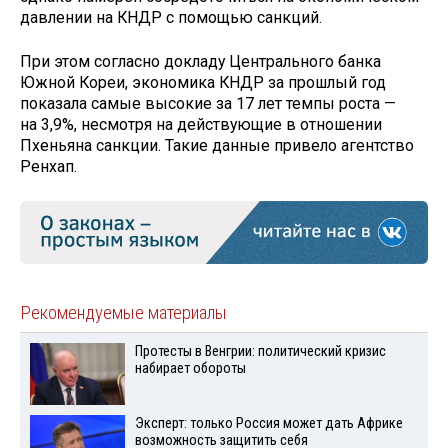
давлении на КНДР с помощью санкций.
При этом согласно докладу Центрального банка
Южной Кореи, экономика КНДР за прошлый год
показала самые высокие за 17 лет темпы роста —
на 3,9%, несмотря на действующие в отношении
Пхеньяна санкции. Такие данные привело агентство
Ренхап.
Рекомендуемые материалы
Протесты в Венгрии: политический кризис
набирает обороты
Эксперт: только Россия может дать Африке
возможность защитить себя