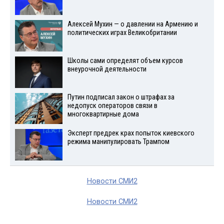
Алексей Мухин — о давлении на Армению и
политических играх Великобритании
Школы сами определят объем курсов
внеурочной деятельности
Путин подписал закон о штрафах за
недопуск операторов связи в
многоквартирные дома
Эксперт предрек крах попыток киевского
режима манипулировать Трампом
Новости СМИ2
Новости СМИ2