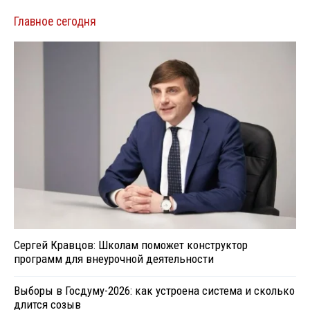
Главное сегодня
Сергей Кравцов: Школам поможет конструктор
программ для внеурочной деятельности
Выборы в Госдуму-2026: как устроена система и сколько
длится созыв