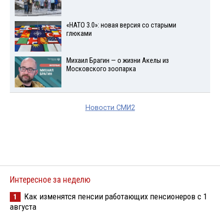
«НАТО 3.0»: новая версия со старыми
глюками
Михаил Брагин — о жизни Акелы из
Московского зоопарка
Новости СМИ2
Интересное за неделю
Как изменятся пенсии работающих пенсионеров с 1
1
августа