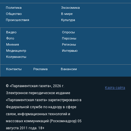
Политика
Экономика
Общество
В мире
Происшествия
Культура
Видео
Опросы
Фото
Персоны
Мнения
Регионы
Медиацентр
Интервью
Колумнисты
Контакты
Реклама
Вакансии
© «Парламентская газета», 2026 г.
Карта сайта
Электронное периодическое издание
«Парламентская газета» зарегистрировано в
Федеральной службе по надзору в сфере
связи, информационных технологий и
массовых коммуникаций (Роскомнадзор) 05
августа 2011 года. 18+