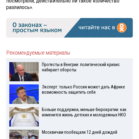
посмотрели, действительно ли такое количество
разлилось».
Рекомендуемые материалы
Протесты в Венгрии: политический кризис
набирает обороты
Эксперт: только Россия может дать Африке
возможность защитить себя
Больше поддержки, меньше бюрократии: как
изменится жизнь детских и молодежных НКО
Москвичам пообещали 12 дней дождей