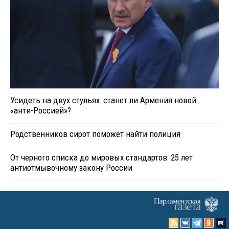
Усидеть на двух стульях: станет ли Армения новой
«анти-Россией»?
Родственников сирот поможет найти полиция
От черного списка до мировых стандартов: 25 лет
антиотмывочному закону России