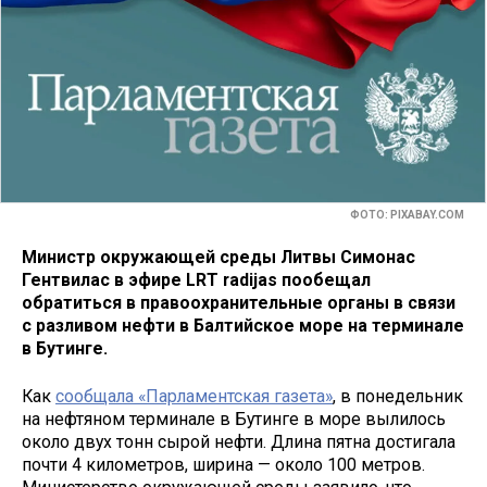
ФОТО: PIXABAY.COM
Министр окружающей среды Литвы Симонас
Гентвилас в эфире LRT radijas пообещал
обратиться в правоохранительные органы в связи
с разливом нефти в Балтийское море на терминале
в Бутинге.
Как
сообщала «Парламентская газета»
, в понедельник
на нефтяном терминале в Бутинге в море вылилось
около двух тонн сырой нефти. Длина пятна достигала
почти 4 километров, ширина — около 100 метров.