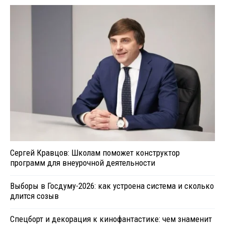
Сергей Кравцов: Школам поможет конструктор
программ для внеурочной деятельности
Выборы в Госдуму-2026: как устроена система и сколько
длится созыв
Спецборт и декорация к кинофантастике: чем знаменит