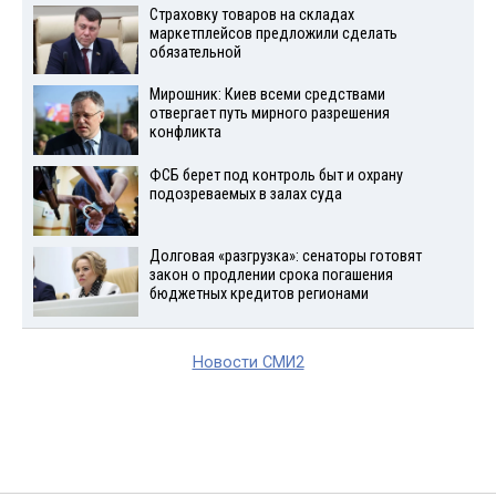
Страховку товаров на складах
маркетплейсов предложили сделать
обязательной
Мирошник: Киев всеми средствами
отвергает путь мирного разрешения
конфликта
ФСБ берет под контроль быт и охрану
подозреваемых в залах суда
Долговая «разгрузка»: сенаторы готовят
закон о продлении срока погашения
бюджетных кредитов регионами
Новости СМИ2