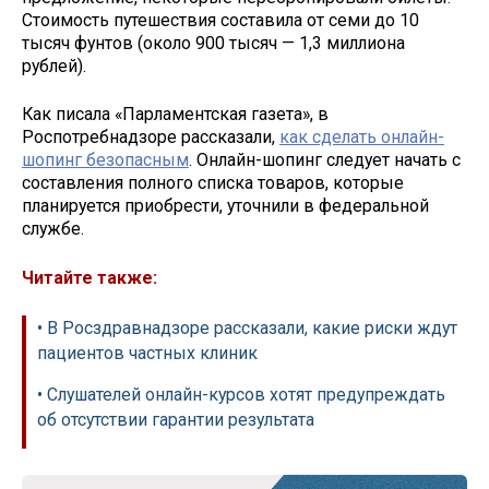
Стоимость путешествия составила от семи до 10
тысяч фунтов (около 900 тысяч — 1,3 миллиона
рублей).
Как писала «Парламентская газета», в
Роспотребнадзоре рассказали,
как сделать онлайн-
шопинг безопасным
. Онлайн-шопинг следует начать с
составления полного списка товаров, которые
планируется приобрести, уточнили в федеральной
службе.
Читайте также:
• В Росздравнадзоре рассказали, какие риски ждут
пациентов частных клиник
• Слушателей онлайн-курсов хотят предупреждать
об отсутствии гарантии результата