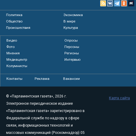
Политика
Экономика
Общество
В мире
Происшествия
Культура
Видео
Опросы
Фото
Персоны
Мнения
Регионы
Медиацентр
Интервью
Колумнисты
Контакты
Реклама
Вакансии
© «Парламентская газета», 2026 г.
Карта сайта
Электронное периодическое издание
«Парламентская газета» зарегистрировано в
Федеральной службе по надзору в сфере
связи, информационных технологий и
массовых коммуникаций (Роскомнадзор) 05