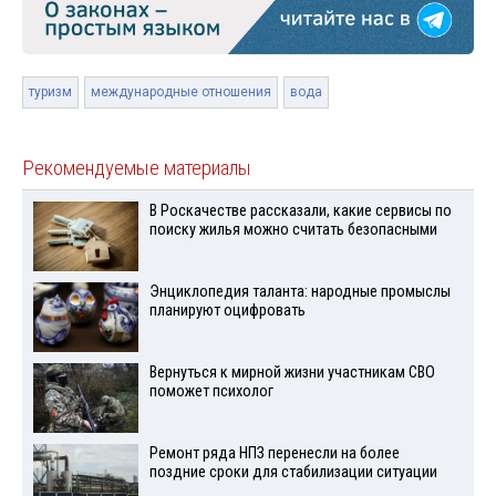
туризм
международные отношения
вода
Рекомендуемые материалы
В Роскачестве рассказали, какие сервисы по
поиску жилья можно считать безопасными
Энциклопедия таланта: народные промыслы
планируют оцифровать
Вернуться к мирной жизни участникам СВО
поможет психолог
Ремонт ряда НПЗ перенесли на более
поздние сроки для стабилизации ситуации