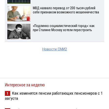
МВД назвало перевод от 200 тысяч рублей
себе признаком возможного мошенничества
«Подлинно социалистический город»: как
при Сталине Москву хотели перестроить
Новости СМИ2
Интересное за неделю
Как изменятся пенсии работающих пенсионеров с 1
1
августа