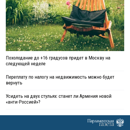
Похолодание до +16 градусов придет в Москву на
следующей неделе
Переплату по налогу на недвижимость можно будет
вернуть
Усидеть на двух стульях: станет ли Армения новой
«анти-Россией»?