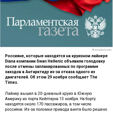
© unsplash.com
Россияне, которые находятся на круизном лайнере
Diana компании Swan Hellenic объявили голодовку
после отмены запланированных по программе
заходов в Антарктиду из-за отказа одного из
двигателей. Об этом 29 ноября сообщает The
Times.
Лайнер вышел в 20-дневный круиз в Южную
Америку из порта Кейптауна 13 ноября. На борту
находятся около 170 пассажиров, в том числе
россияне. Из-за поломки привода винта было решено