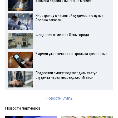
кабмина Украины ничего не меняет
Иностранцу с неснятой судимостью путь в
Россию заказан
Феодосия отмечает День города
В армии ужесточают контроль за трезвостью
Подростки смогут подтвердить статус
студента через мессенджер «Макс»
Новости СМИ2
Новости партнеров