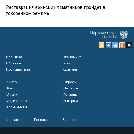
Реставрация воинских памятников пройдет в
ускоренном режиме
Политика
Экономика
Общество
В мире
Происшествия
Культура
Видео
Опросы
Фото
Персоны
Мнения
Регионы
Медиацентр
Интервью
Колумнисты
Контакты
Реклама
Вакансии