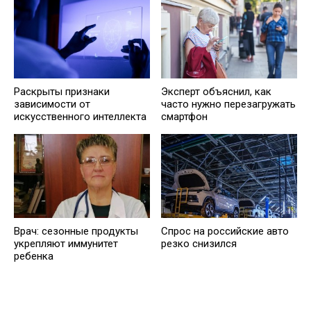
Раскрыты признаки
Эксперт объяснил, как
зависимости от
часто нужно перезагружать
искусственного интеллекта
смартфон
Врач: сезонные продукты
Спрос на российские авто
укрепляют иммунитет
резко снизился
ребенка