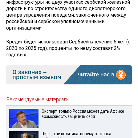
инфраструктуры на двух участках сербской железной
дороги и по строительству единого диспетчерского
центра управления поездами, заключённого между
российской и сербской уполномоченными
организациями.
Кредит будет использован Сербией в течение 5 лет (с
2020 по 2025 год), проценты по нему составят 2%
годовых.
Рекомендуемые материалы
Эксперт: только Россия может дать Африке
возможность защитить себя
Цирк, а не политика: почему отставка