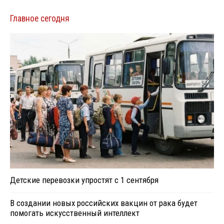
Главное сегодня
Детские перевозки упростят с 1 сентября
В создании новых российских вакцин от рака будет
помогать искусственный интеллект