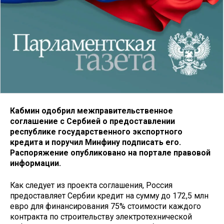
Кабмин одобрил межправительственное
соглашение с Сербией о предоставлении
республике государственного экспортного
кредита и поручил Минфину подписать его.
Распоряжение опубликовано на портале правовой
информации.
Как следует из проекта соглашения, Россия
предоставляет Сербии кредит на сумму до 172,5 млн
евро для финансирования 75% стоимости каждого
контракта по строительству электротехнической