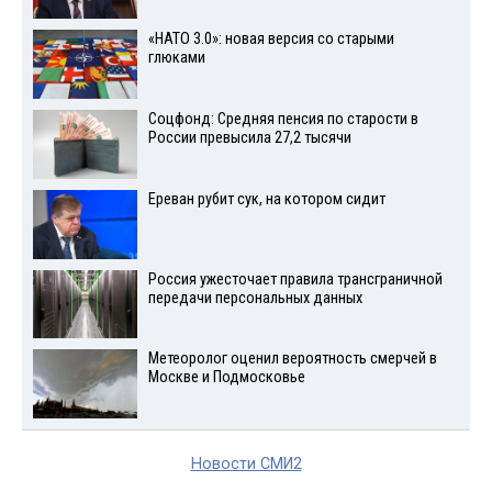
«НАТО 3.0»: новая версия со старыми
глюками
Соцфонд: Средняя пенсия по старости в
России превысила 27,2 тысячи
Ереван рубит сук, на котором сидит
Россия ужесточает правила трансграничной
передачи персональных данных
Метеоролог оценил вероятность смерчей в
Москве и Подмосковье
Новости СМИ2