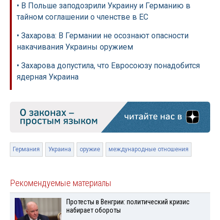
• В Польше заподозрили Украину и Германию в
тайном соглашении о членстве в ЕС
• Захарова: В Германии не осознают опасности
накачивания Украины оружием
• Захарова допустила, что Евросоюзу понадобится
ядерная Украина
Германия
Украина
оружие
международные отношения
Рекомендуемые материалы
Протесты в Венгрии: политический кризис
набирает обороты