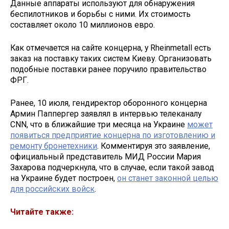
Данные аппараты используют для обнаружения
беспилотников и борьбы с ними. Их стоимость
составляет около 10 миллионов евро.
Как отмечается на сайте концерна, у Rheinmetall есть
заказ на поставку таких систем Киеву. Организовать
подобные поставки ранее поручило правительство
ФРГ.
Ранее, 10 июля, гендиректор оборонного концерна
Армин Паппергер заявлял в интервью телеканалу
CNN, что в ближайшие три месяца на Украине
может
появиться предприятие концерна по изготовлению и
ремонту бронетехники
. Комментируя это заявление,
официальный представитель МИД России Мария
Захарова подчеркнула, что в случае, если такой завод
на Украине будет построен,
он станет законной целью
для российских войск
.
Читайте также: