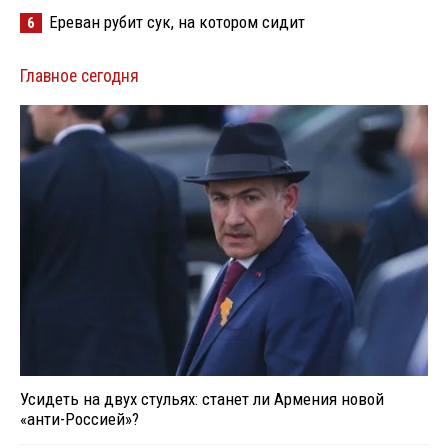
Ереван рубит сук, на котором сидит
6
Главное сегодня
Усидеть на двух стульях: станет ли Армения новой
«анти-Россией»?